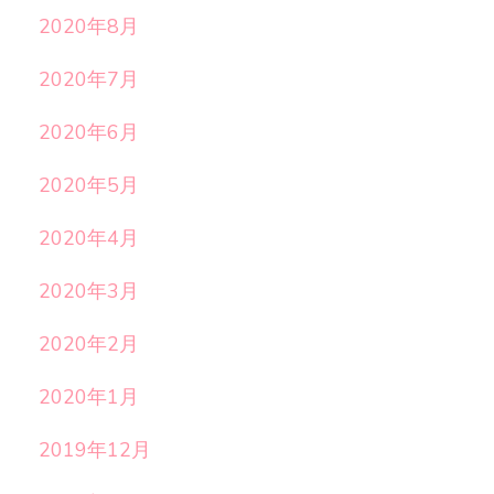
2020年8月
2020年7月
2020年6月
2020年5月
2020年4月
2020年3月
2020年2月
2020年1月
2019年12月