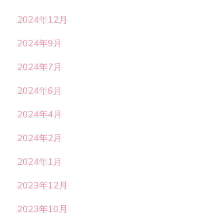
2024年12月
2024年9月
2024年7月
2024年6月
2024年4月
2024年2月
2024年1月
2023年12月
2023年10月