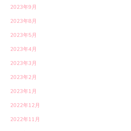
2023年9月
2023年8月
2023年5月
2023年4月
2023年3月
2023年2月
2023年1月
2022年12月
2022年11月