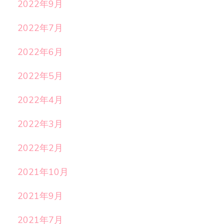
2022年9月
2022年7月
2022年6月
2022年5月
2022年4月
2022年3月
2022年2月
2021年10月
2021年9月
2021年7月