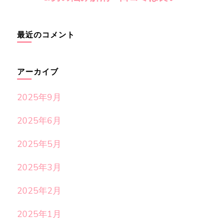
最近のコメント
アーカイブ
2025年9月
2025年6月
2025年5月
2025年3月
2025年2月
2025年1月