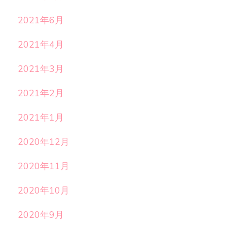
2021年6月
2021年4月
2021年3月
2021年2月
2021年1月
2020年12月
2020年11月
2020年10月
2020年9月