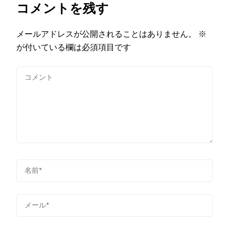
コメントを残す
メールアドレスが公開されることはありません。
※
が付いている欄は必須項目です