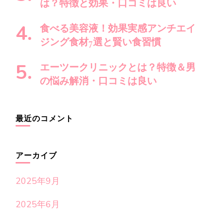
は？特徴と効果・口コミは良い
食べる美容液！効果実感アンチエイ
ジング食材7選と賢い食習慣
エーツークリニックとは？特徴＆男
の悩み解消・口コミは良い
最近のコメント
アーカイブ
2025年9月
2025年6月