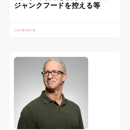
ジャンクフードを控える等
2023年9月1日