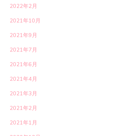
2022年2月
2021年10月
2021年9月
2021年7月
2021年6月
2021年4月
2021年3月
2021年2月
2021年1月