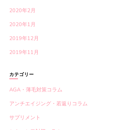
2020年2月
2020年1月
2019年12月
2019年11月
カテゴリー
AGA・薄毛対策コラム
アンチエイジング・若返りコラム
サプリメント