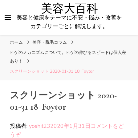
美容大百科
美容と健康をテーマに不安・悩み・改善を
カテゴリーごとに解説します。
ホーム
美容・脱毛コラム
ヒゲのメカニズムについて。ヒゲの伸びるスピードは個人差
あり！
スクリーンショット 2020-01-31 18_Foytor
スクリーンショット 2020-
01-31 18_Foytor
投稿者:
yoshit23
2020年1月31日
コメントをど
(ス
うぞ