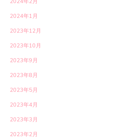
2024年2月
2024年1月
2023年12月
2023年10月
2023年9月
2023年8月
2023年5月
2023年4月
2023年3月
2023年2月