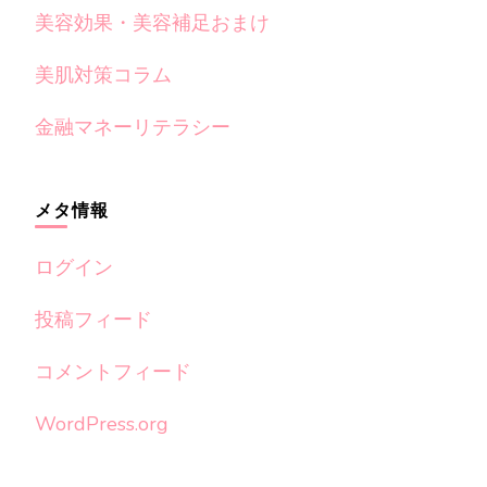
美容効果・美容補足おまけ
美肌対策コラム
金融マネーリテラシー
メタ情報
ログイン
投稿フィード
コメントフィード
WordPress.org