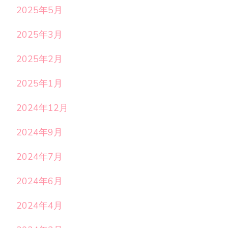
2025年5月
2025年3月
2025年2月
2025年1月
2024年12月
2024年9月
2024年7月
2024年6月
2024年4月