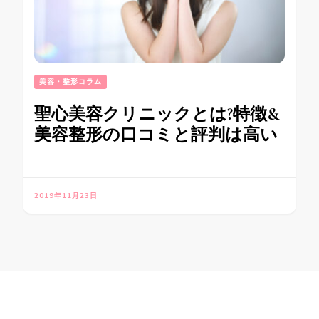
美容・整形コラム
聖心美容クリニックとは?特徴&
美容整形の口コミと評判は高い
2019年11月23日