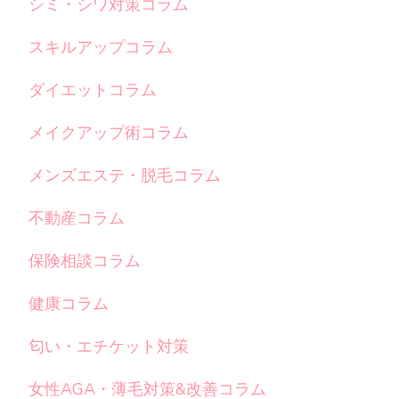
シミ・シワ対策コラム
スキルアップコラム
ダイエットコラム
メイクアップ術コラム
メンズエステ・脱毛コラム
不動産コラム
保険相談コラム
健康コラム
匂い・エチケット対策
女性AGA・薄毛対策&改善コラム