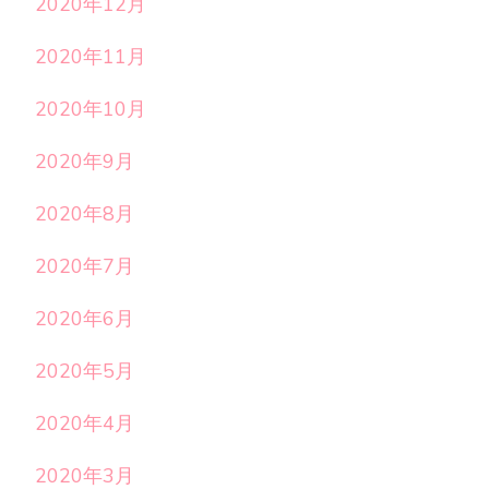
2020年12月
2020年11月
2020年10月
2020年9月
2020年8月
2020年7月
2020年6月
2020年5月
2020年4月
2020年3月