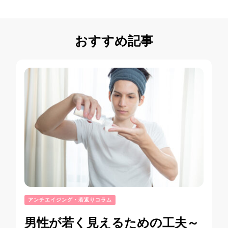
おすすめ記事
アンチエイジング・若返りコラム
男性が若く見えるための工夫～