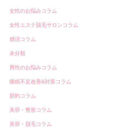
女性のお悩みコラム
女性エステ脱毛サロンコラム
婚活コラム
未分類
男性のお悩みコラム
睡眠不足改善&対策コラム
節約コラム
美容・整形コラム
美容・脱毛コラム