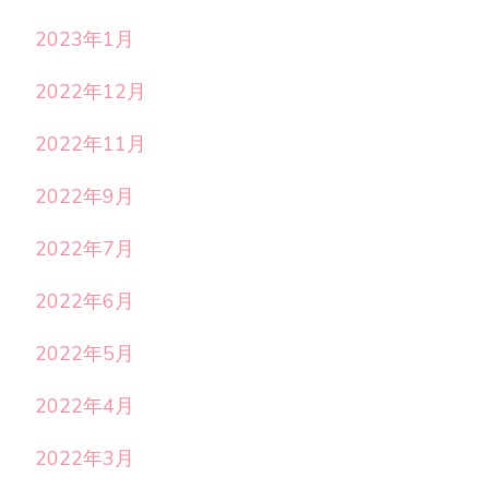
2023年1月
2022年12月
2022年11月
2022年9月
2022年7月
2022年6月
2022年5月
2022年4月
2022年3月