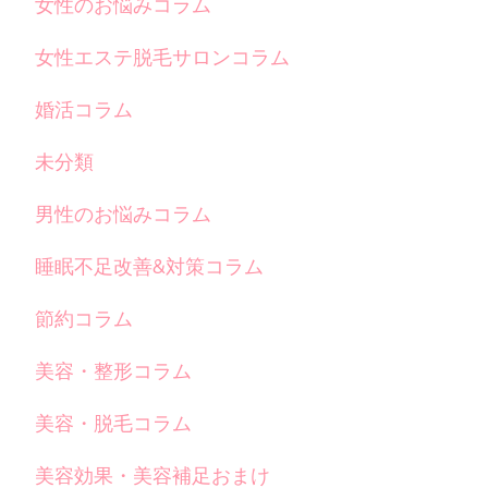
女性のお悩みコラム
女性エステ脱毛サロンコラム
婚活コラム
未分類
男性のお悩みコラム
睡眠不足改善&対策コラム
節約コラム
美容・整形コラム
美容・脱毛コラム
美容効果・美容補足おまけ