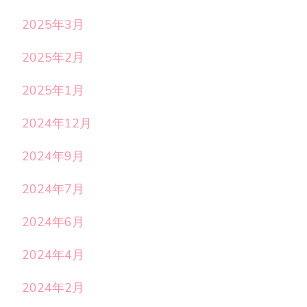
2025年3月
2025年2月
2025年1月
2024年12月
2024年9月
2024年7月
2024年6月
2024年4月
2024年2月