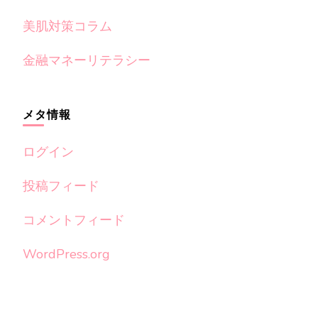
美肌対策コラム
金融マネーリテラシー
メタ情報
ログイン
投稿フィード
コメントフィード
WordPress.org