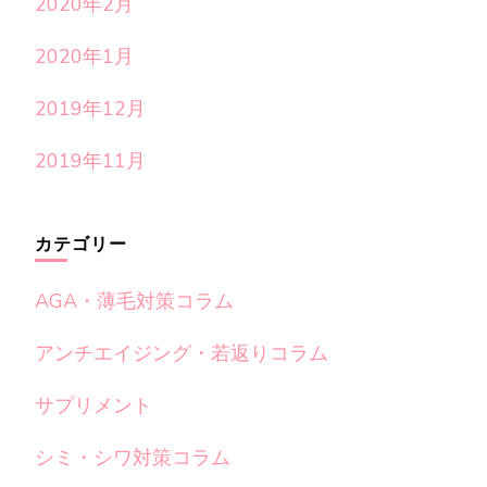
2020年2月
2020年1月
2019年12月
2019年11月
カテゴリー
AGA・薄毛対策コラム
アンチエイジング・若返りコラム
サプリメント
シミ・シワ対策コラム