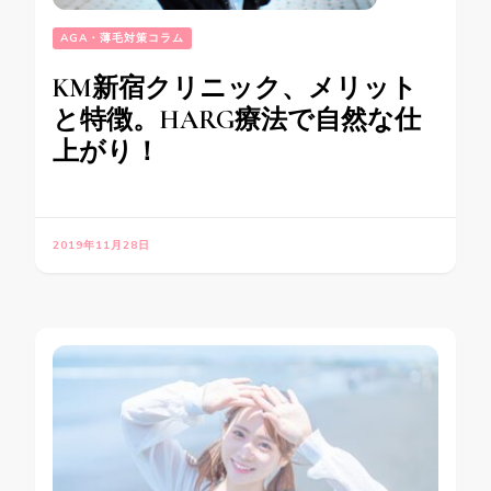
AGA・薄毛対策コラム
KM新宿クリニック、メリット
と特徴。HARG療法で自然な仕
上がり！
2019年11月28日