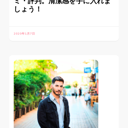
ミ・評判。清潔感を手に入れま
しょう！
2020年1月7日