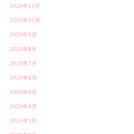
2020年11月
2020年10月
2020年9月
2020年8月
2020年7月
2020年6月
2020年5月
2020年4月
2020年3月