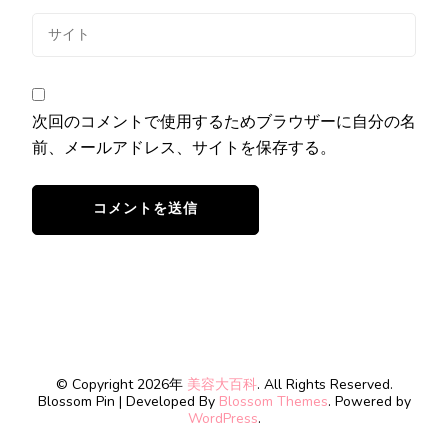
次回のコメントで使用するためブラウザーに自分の名
前、メールアドレス、サイトを保存する。
© Copyright 2026年
美容大百科
. All Rights Reserved.
Blossom Pin | Developed By
Blossom Themes
. Powered by
WordPress
.