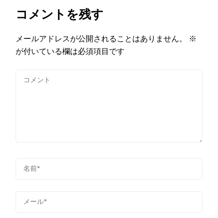
コメントを残す
メールアドレスが公開されることはありません。
※
が付いている欄は必須項目です