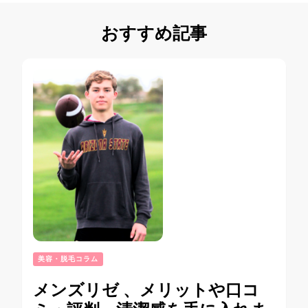
おすすめ記事
美容・脱毛コラム
メンズリゼ 、メリットや口コ