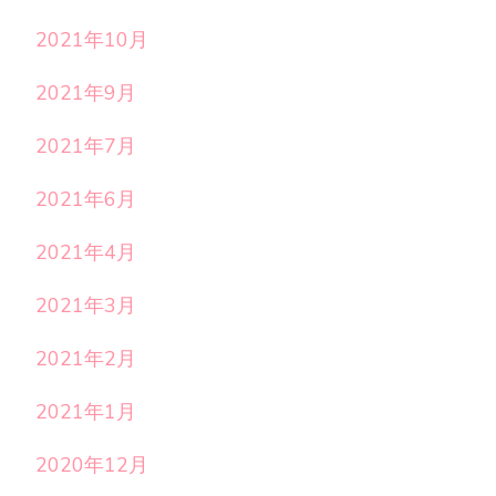
2021年10月
2021年9月
2021年7月
2021年6月
2021年4月
2021年3月
2021年2月
2021年1月
2020年12月