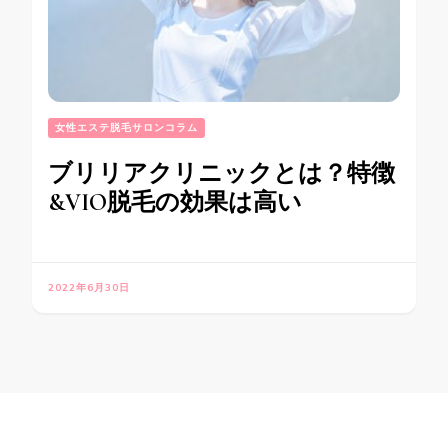
女性エステ脱毛サロンコラム
ブリリアクリニックとは？特徴
&VIO脱毛の効果は高い
2022年6月30日