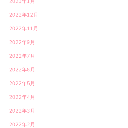
2023年1月
2022年12月
2022年11月
2022年9月
2022年7月
2022年6月
2022年5月
2022年4月
2022年3月
2022年2月