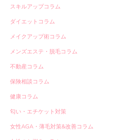
スキルアップコラム
ダイエットコラム
メイクアップ術コラム
メンズエステ・脱毛コラム
不動産コラム
保険相談コラム
健康コラム
匂い・エチケット対策
女性AGA・薄毛対策&改善コラム