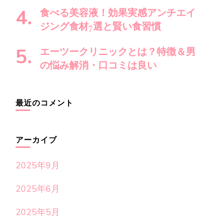
食べる美容液！効果実感アンチエイ
ジング食材7選と賢い食習慣
エーツークリニックとは？特徴＆男
の悩み解消・口コミは良い
最近のコメント
アーカイブ
2025年9月
2025年6月
2025年5月