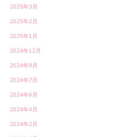
2025年3月
2025年2月
2025年1月
2024年12月
2024年9月
2024年7月
2024年6月
2024年4月
2024年2月