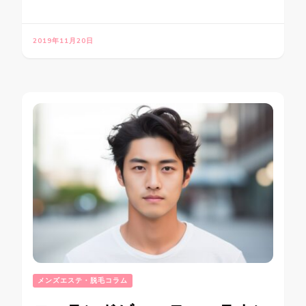
2019年11月20日
メンズエステ・脱毛コラム