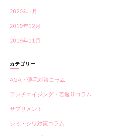
2020年1月
2019年12月
2019年11月
カテゴリー
AGA・薄毛対策コラム
アンチエイジング・若返りコラム
サプリメント
シミ・シワ対策コラム