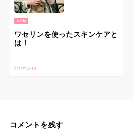
未分類
ワセリンを使ったスキンケアと
は！
2020年1月4日
コメントを残す