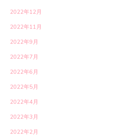
2022年12月
2022年11月
2022年9月
2022年7月
2022年6月
2022年5月
2022年4月
2022年3月
2022年2月