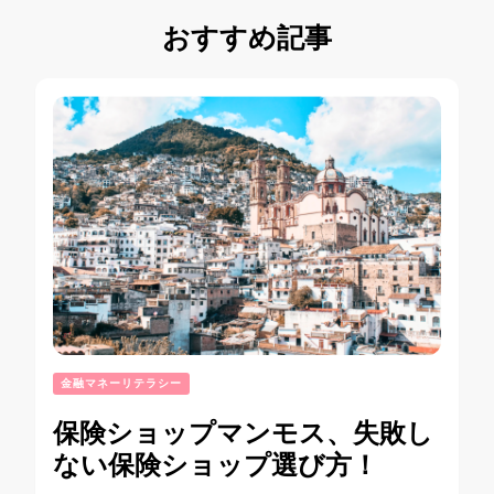
おすすめ記事
金融マネーリテラシー
保険ショップマンモス、失敗し
ない保険ショップ選び方！