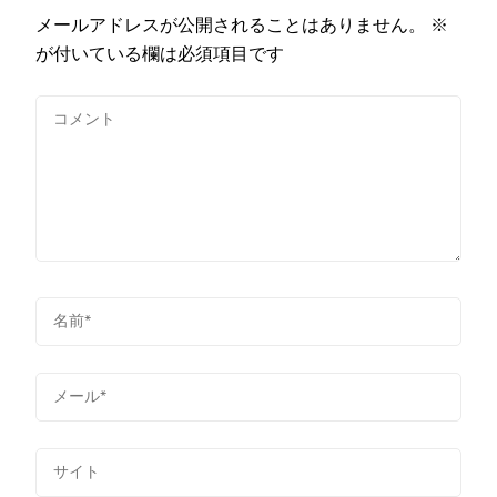
メールアドレスが公開されることはありません。
※
が付いている欄は必須項目です