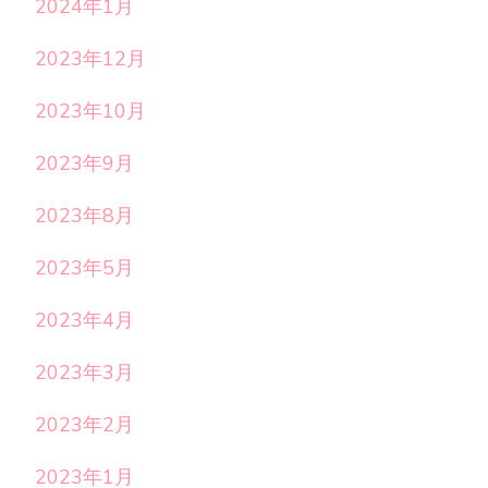
2024年1月
2023年12月
2023年10月
2023年9月
2023年8月
2023年5月
2023年4月
2023年3月
2023年2月
2023年1月