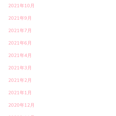
2021年10月
2021年9月
2021年7月
2021年6月
2021年4月
2021年3月
2021年2月
2021年1月
2020年12月