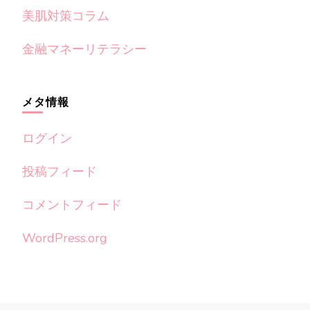
美肌対策コラム
金融マネーリテラシー
メタ情報
ログイン
投稿フィード
コメントフィード
WordPress.org