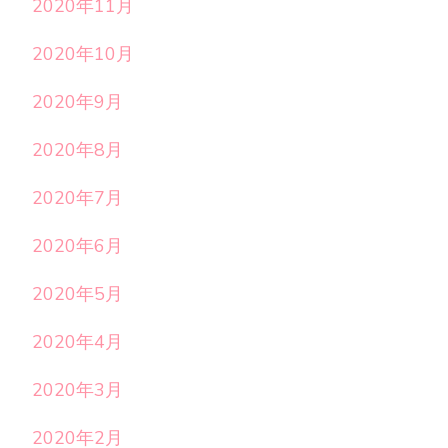
2020年11月
2020年10月
2020年9月
2020年8月
2020年7月
2020年6月
2020年5月
2020年4月
2020年3月
2020年2月