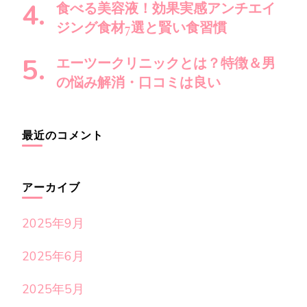
食べる美容液！効果実感アンチエイ
ジング食材7選と賢い食習慣
エーツークリニックとは？特徴＆男
の悩み解消・口コミは良い
最近のコメント
アーカイブ
2025年9月
2025年6月
2025年5月