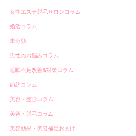
女性エステ脱毛サロンコラム
婚活コラム
未分類
男性のお悩みコラム
睡眠不足改善&対策コラム
節約コラム
美容・整形コラム
美容・脱毛コラム
美容効果・美容補足おまけ