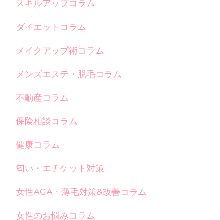
スキルアップコラム
ダイエットコラム
メイクアップ術コラム
メンズエステ・脱毛コラム
不動産コラム
保険相談コラム
健康コラム
匂い・エチケット対策
女性AGA・薄毛対策&改善コラム
女性のお悩みコラム