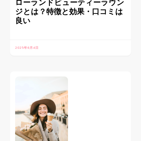
ローランドビューティーラウン
ジとは？特徴と効果・口コミは
良い
2025年6月4日