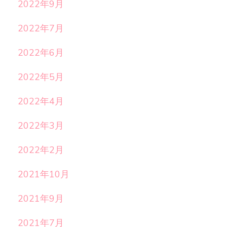
2022年9月
2022年7月
2022年6月
2022年5月
2022年4月
2022年3月
2022年2月
2021年10月
2021年9月
2021年7月