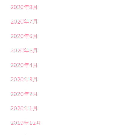
2020年8月
2020年7月
2020年6月
2020年5月
2020年4月
2020年3月
2020年2月
2020年1月
2019年12月