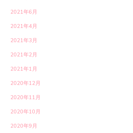
2021年6月
2021年4月
2021年3月
2021年2月
2021年1月
2020年12月
2020年11月
2020年10月
2020年9月