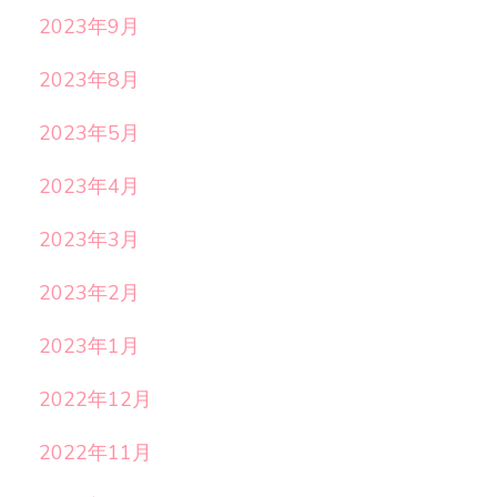
2023年9月
2023年8月
2023年5月
2023年4月
2023年3月
2023年2月
2023年1月
2022年12月
2022年11月