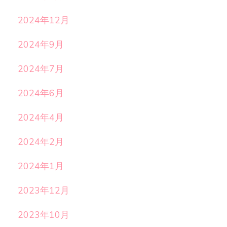
2024年12月
2024年9月
2024年7月
2024年6月
2024年4月
2024年2月
2024年1月
2023年12月
2023年10月