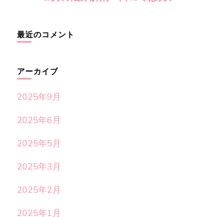
最近のコメント
アーカイブ
2025年9月
2025年6月
2025年5月
2025年3月
2025年2月
2025年1月