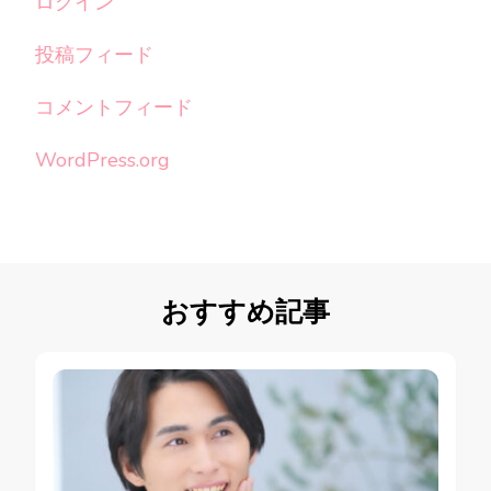
ログイン
投稿フィード
コメントフィード
WordPress.org
おすすめ記事