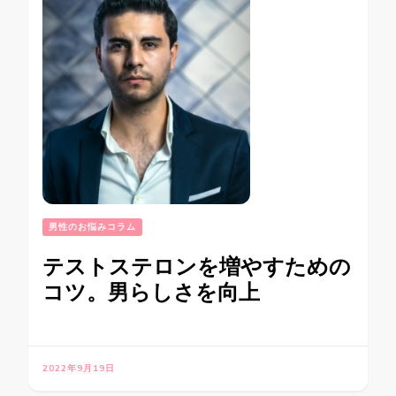
男性のお悩みコラム
テストステロンを増やすための
コツ。男らしさを向上
2022年9月19日