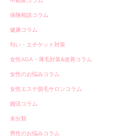
不動産コラム
保険相談コラム
健康コラム
匂い・エチケット対策
女性AGA・薄毛対策&改善コラム
女性のお悩みコラム
女性エステ脱毛サロンコラム
婚活コラム
未分類
男性のお悩みコラム