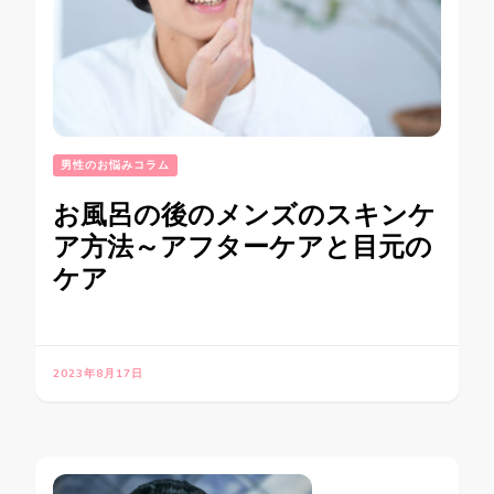
男性のお悩みコラム
お風呂の後のメンズのスキンケ
ア方法～アフターケアと目元の
ケア
2023年8月17日