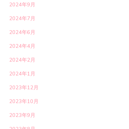
2024年9月
2024年7月
2024年6月
2024年4月
2024年2月
2024年1月
2023年12月
2023年10月
2023年9月