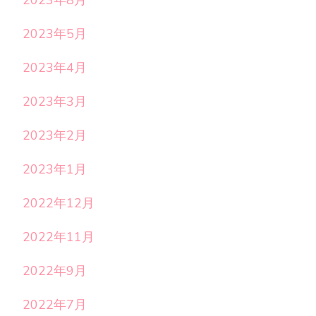
2023年8月
2023年5月
2023年4月
2023年3月
2023年2月
2023年1月
2022年12月
2022年11月
2022年9月
2022年7月