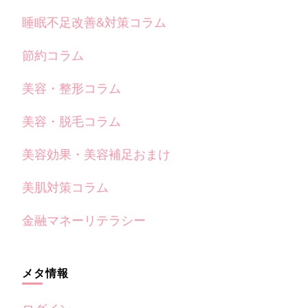
睡眠不足改善&対策コラム
節約コラム
美容・整形コラム
美容・脱毛コラム
美容効果・美容補足おまけ
美肌対策コラム
金融マネーリテラシー
メタ情報