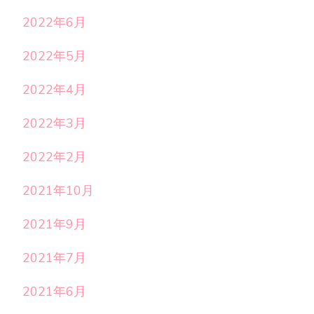
2022年6月
2022年5月
2022年4月
2022年3月
2022年2月
2021年10月
2021年9月
2021年7月
2021年6月