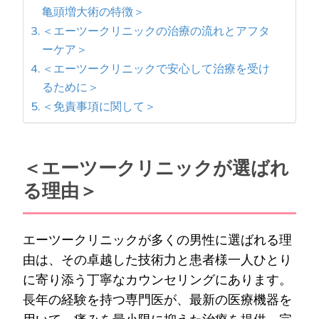
亀頭増大術の特徴＞
＜エーツークリニックの治療の流れとアフタ
ーケア＞
＜エーツークリニックで安心して治療を受け
るために＞
＜免責事項に関して＞
＜エーツークリニックが選ばれ
る理由＞
エーツークリニックが多くの男性に選ばれる理
由は、その卓越した技術力と患者様一人ひとり
に寄り添う丁寧なカウンセリングにあります。
長年の経験を持つ専門医が、最新の医療機器を