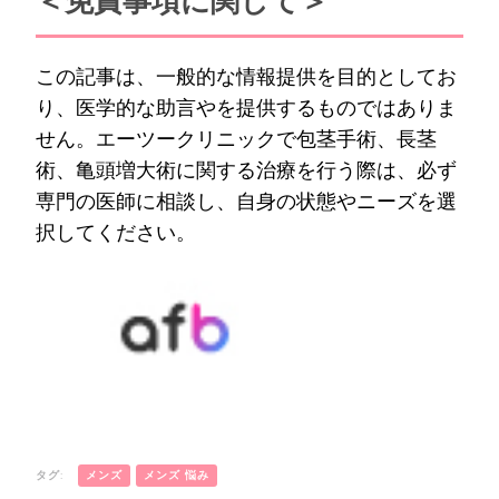
＜免責事項に関して＞
この記事は、一般的な情報提供を目的としてお
り、医学的な助言やを提供するものではありま
せん。エーツークリニックで包茎手術、長茎
術、亀頭増大術に関する治療を行う際は、必ず
専門の医師に相談し、自身の状態やニーズを選
択してください。
タグ:
メンズ
メンズ 悩み