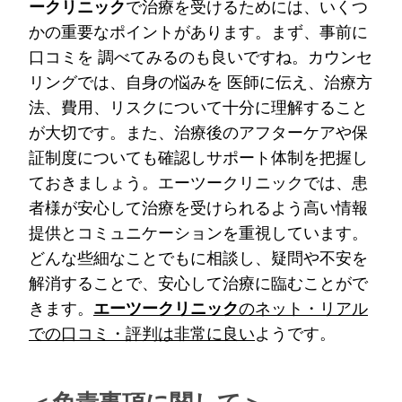
ークリニック
で治療を受けるためには、いくつ
かの重要なポイントがあります。まず、事前に
口コミを 調べてみるのも良いですね。カウンセ
リングでは、自身の悩みを 医師に伝え、治療方
法、費用、リスクについて十分に理解すること
が大切です。また、治療後のアフターケアや保
証制度についても確認しサポート体制を把握し
ておきましょう。エーツークリニックでは、患
者様が安心して治療を受けられるよう高い情報
提供とコミュニケーションを重視しています。
どんな些細なことでもに相談し、疑問や不安を
解消することで、安心して治療に臨むことがで
きます。
エーツークリニック
のネット・リアル
での口コミ・評判は非常に良い
ようです。