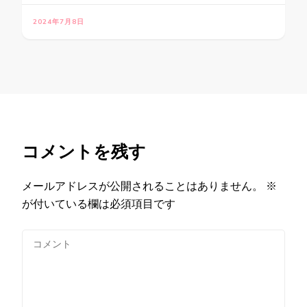
2024年7月8日
コメントを残す
メールアドレスが公開されることはありません。
※
が付いている欄は必須項目です