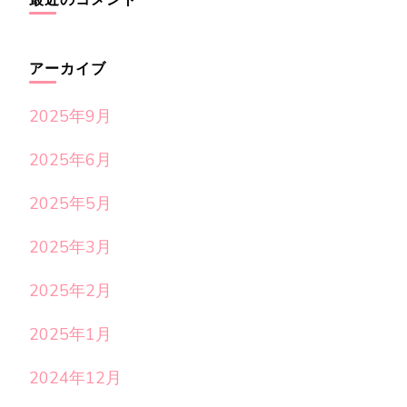
最近のコメント
アーカイブ
2025年9月
2025年6月
2025年5月
2025年3月
2025年2月
2025年1月
2024年12月