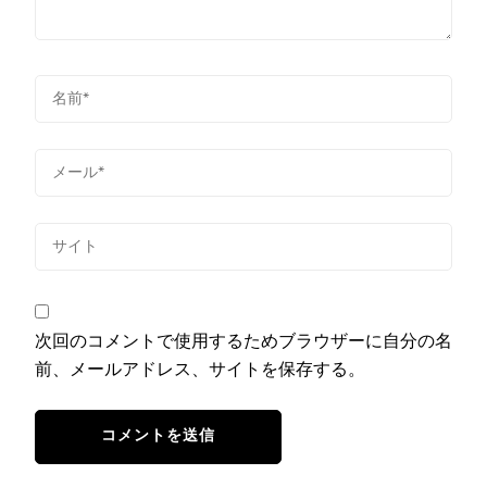
次回のコメントで使用するためブラウザーに自分の名
前、メールアドレス、サイトを保存する。