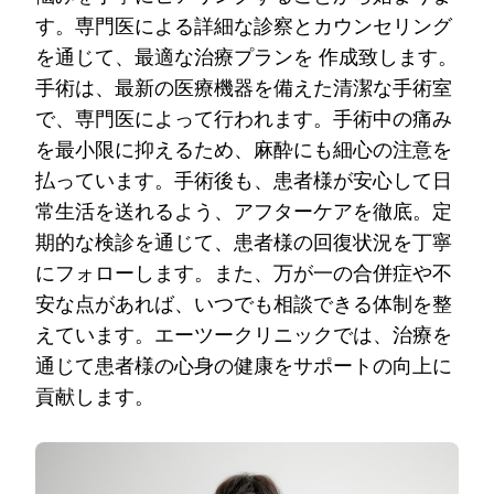
す。専門医による詳細な診察とカウンセリング
を通じて、最適な治療プランを 作成致します。
手術は、最新の医療機器を備えた清潔な手術室
で、専門医によって行われます。手術中の痛み
を最小限に抑えるため、麻酔にも細心の注意を
払っています。手術後も、患者様が安心して日
常生活を送れるよう、アフターケアを徹底。定
期的な検診を通じて、患者様の回復状況を丁寧
にフォローします。また、万が一の合併症や不
安な点があれば、いつでも相談できる体制を整
えています。エーツークリニックでは、治療を
通じて患者様の心身の健康をサポートの向上に
貢献します。