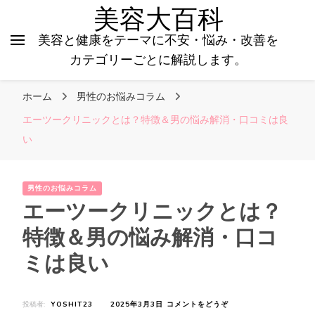
美容大百科
美容と健康をテーマに不安・悩み・改善を
カテゴリーごとに解説します。
ホーム
男性のお悩みコラム
エーツークリニックとは？特徴＆男の悩み解消・口コミは良
い
男性のお悩みコラム
エーツークリニックとは？
特徴＆男の悩み解消・口コ
ミは良い
(エ
投稿者:
YOSHIT23
2025年3月3日
コメントをどうぞ