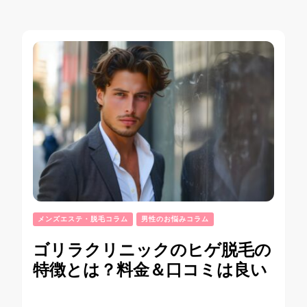
メンズエステ・脱毛コラム
男性のお悩みコラム
ゴリラクリニックのヒゲ脱毛の
特徴とは？料金＆口コミは良い