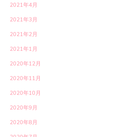
2021年4月
2021年3月
2021年2月
2021年1月
2020年12月
2020年11月
2020年10月
2020年9月
2020年8月