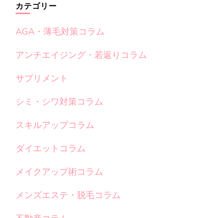
カテゴリー
AGA・薄毛対策コラム
アンチエイジング・若返りコラム
サプリメント
シミ・シワ対策コラム
スキルアップコラム
ダイエットコラム
メイクアップ術コラム
メンズエステ・脱毛コラム