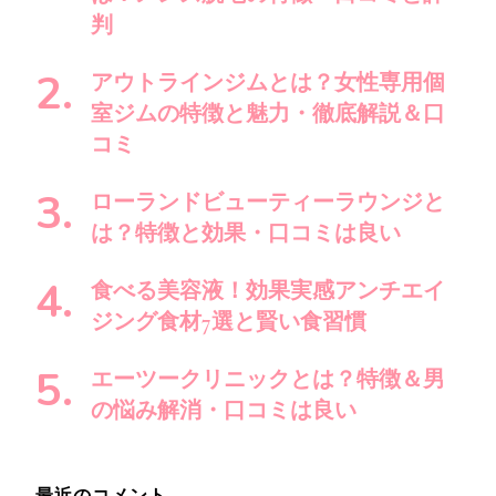
す
判
か
?
アウトラインジムとは？女性専用個
室ジムの特徴と魅力・徹底解説＆口
コミ
ローランドビューティーラウンジと
は？特徴と効果・口コミは良い
食べる美容液！効果実感アンチエイ
ジング食材7選と賢い食習慣
エーツークリニックとは？特徴＆男
の悩み解消・口コミは良い