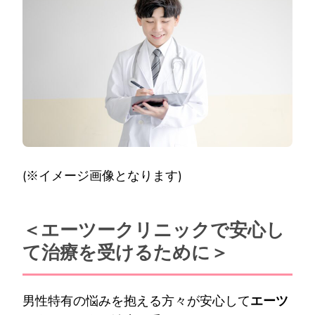
(※イメージ画像となります)
＜エーツークリニックで安心し
て治療を受けるために＞
男性特有の悩みを抱える方々が安心して
エーツ