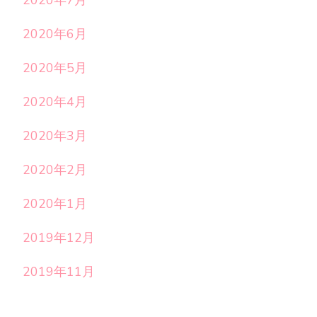
2020年7月
2020年6月
2020年5月
2020年4月
2020年3月
2020年2月
2020年1月
2019年12月
2019年11月