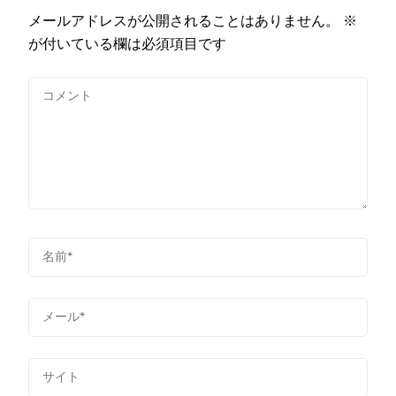
メールアドレスが公開されることはありません。
※
が付いている欄は必須項目です