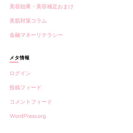
美容効果・美容補足おまけ
美肌対策コラム
金融マネーリテラシー
メタ情報
ログイン
投稿フィード
コメントフィード
WordPress.org