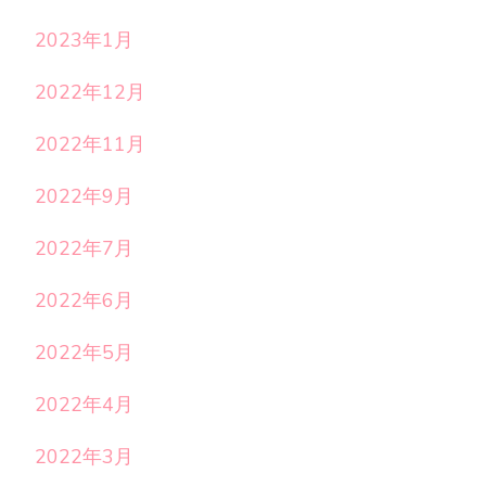
2023年1月
2022年12月
2022年11月
2022年9月
2022年7月
2022年6月
2022年5月
2022年4月
2022年3月