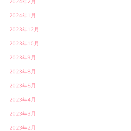
2024年2月
2024年1月
2023年12月
2023年10月
2023年9月
2023年8月
2023年5月
2023年4月
2023年3月
2023年2月