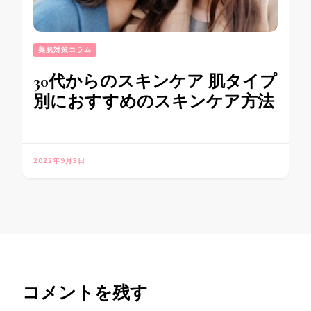
美肌対策コラム
30代からのスキンケア 肌タイプ
別におすすめのスキンケア方法
2022年9月3日
コメントを残す