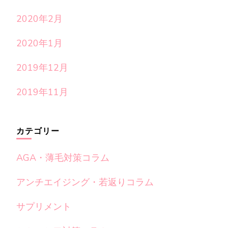
2020年2月
2020年1月
2019年12月
2019年11月
カテゴリー
AGA・薄毛対策コラム
アンチエイジング・若返りコラム
サプリメント