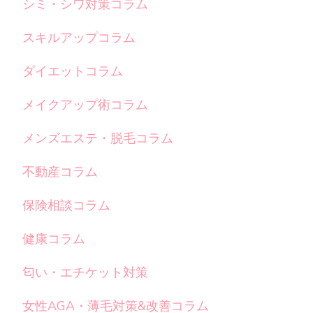
シミ・シワ対策コラム
スキルアップコラム
ダイエットコラム
メイクアップ術コラム
メンズエステ・脱毛コラム
不動産コラム
保険相談コラム
健康コラム
匂い・エチケット対策
女性AGA・薄毛対策&改善コラム