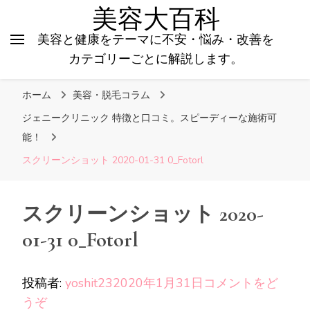
美容大百科
美容と健康をテーマに不安・悩み・改善を
カテゴリーごとに解説します。
ホーム
美容・脱毛コラム
ジェニークリニック 特徴と口コミ。スピーディーな施術可
能！
スクリーンショット 2020-01-31 0_Fotorl
スクリーンショット 2020-
01-31 0_Fotorl
投稿者:
yoshit23
2020年1月31日
コメントをど
(ス
うぞ