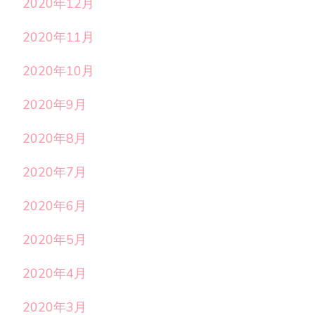
2020年12月
2020年11月
2020年10月
2020年9月
2020年8月
2020年7月
2020年6月
2020年5月
2020年4月
2020年3月