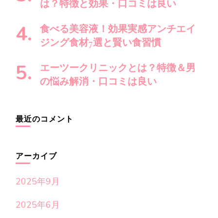
は？特徴と効果・口コミは良い
食べる美容液！効果実感アンチエイ
ジング食材7選と賢い食習慣
エーツークリニックとは？特徴＆男
の悩み解消・口コミは良い
最近のコメント
アーカイブ
2025年9月
2025年6月