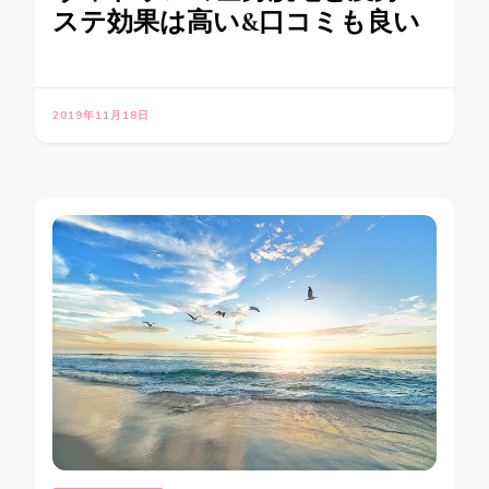
ステ効果は高い&口コミも良い
2019年11月18日