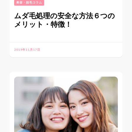
美容・脱毛コラム
ムダ毛処理の安全な方法６つの
メリット・特徴！
2019年11月17日