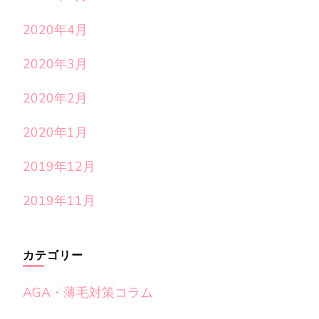
2020年4月
2020年3月
2020年2月
2020年1月
2019年12月
2019年11月
カテゴリー
AGA・薄毛対策コラム