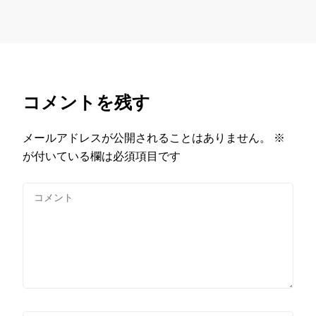
コメントを残す
メールアドレスが公開されることはありません。
※
が付いている欄は必須項目です