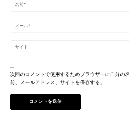
次回のコメントで使用するためブラウザーに自分の名
前、メールアドレス、サイトを保存する。