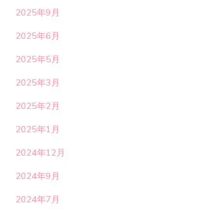
2025年9月
2025年6月
2025年5月
2025年3月
2025年2月
2025年1月
2024年12月
2024年9月
2024年7月