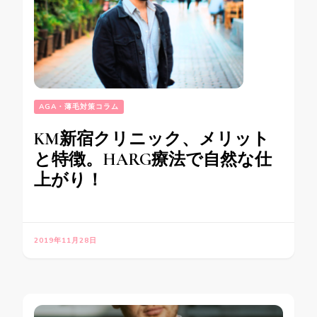
AGA・薄毛対策コラム
KM新宿クリニック、メリット
と特徴。HARG療法で自然な仕
上がり！
2019年11月28日