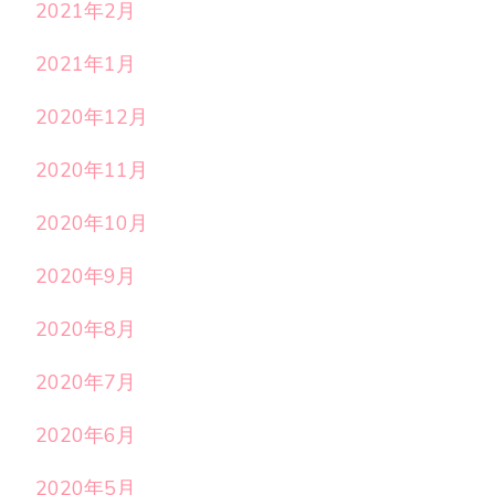
2021年2月
2021年1月
2020年12月
2020年11月
2020年10月
2020年9月
2020年8月
2020年7月
2020年6月
2020年5月