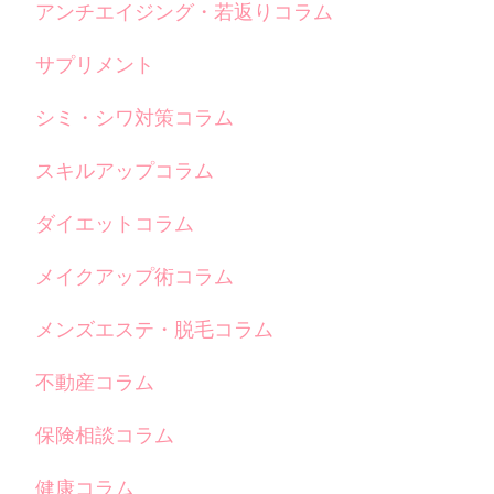
アンチエイジング・若返りコラム
サプリメント
シミ・シワ対策コラム
スキルアップコラム
ダイエットコラム
メイクアップ術コラム
メンズエステ・脱毛コラム
不動産コラム
保険相談コラム
健康コラム