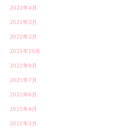
2022年4月
2022年3月
2022年2月
2021年10月
2021年9月
2021年7月
2021年6月
2021年4月
2021年3月