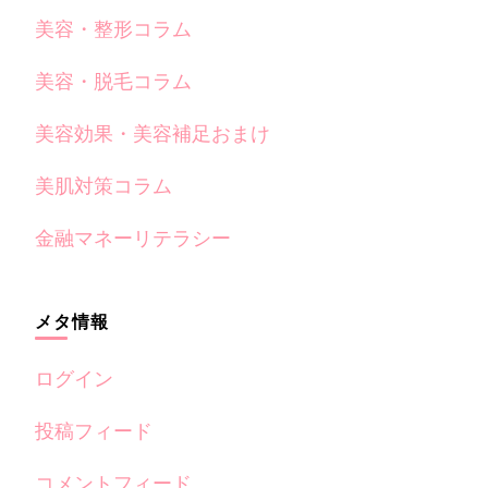
美容・整形コラム
美容・脱毛コラム
美容効果・美容補足おまけ
美肌対策コラム
金融マネーリテラシー
メタ情報
ログイン
投稿フィード
コメントフィード