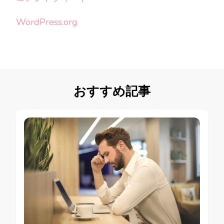
WordPress.org
おすすめ記事