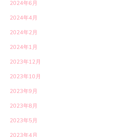
2024年6月
2024年4月
2024年2月
2024年1月
2023年12月
2023年10月
2023年9月
2023年8月
2023年5月
2023年4月