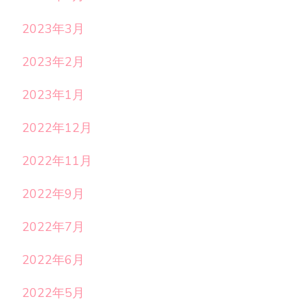
2023年3月
2023年2月
2023年1月
2022年12月
2022年11月
2022年9月
2022年7月
2022年6月
2022年5月