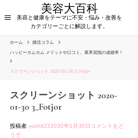
美容大百科
美容と健康をテーマに不安・悩み・改善を
カテゴリーごとに解説します。
ホーム
婚活コラム
ハッピーカムカム メリットや口コミ。業界屈指の成婚率！
スクリーンショット 2020-01-30 3_Fotjor
スクリーンショット 2020-
01-30 3_Fotjor
投稿者:
yoshit23
2020年1月30日
コメントをど
(ス
うぞ