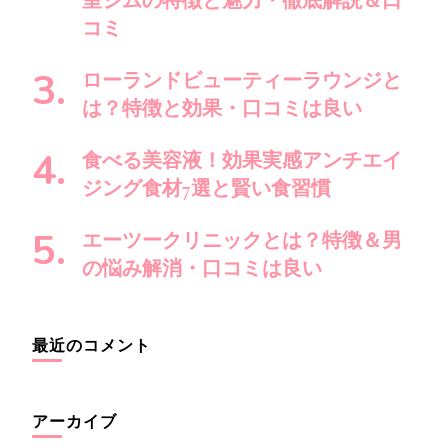
室ジムの特徴と魅力・徹底解説＆口
コミ
ローランドビューティーラウンジと
は？特徴と効果・口コミは良い
食べる美容液！効果実感アンチエイ
ジング食材7選と賢い食習慣
エーツークリニックとは？特徴＆男
の悩み解消・口コミは良い
最近のコメント
アーカイブ