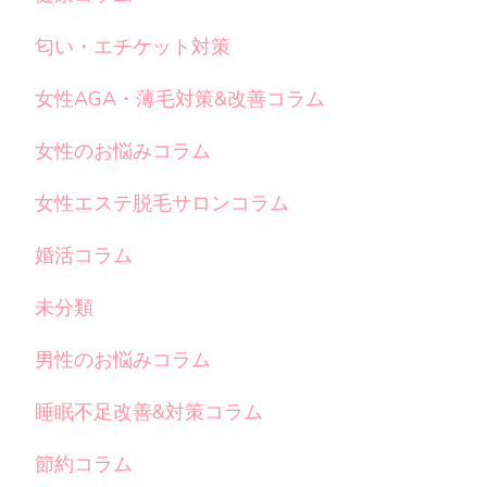
匂い・エチケット対策
女性AGA・薄毛対策&改善コラム
女性のお悩みコラム
女性エステ脱毛サロンコラム
婚活コラム
未分類
男性のお悩みコラム
睡眠不足改善&対策コラム
節約コラム