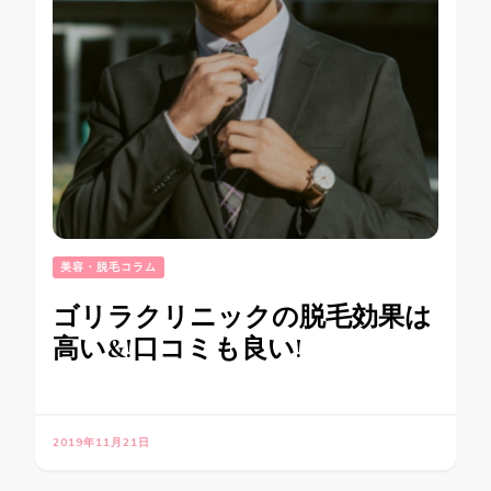
美容・脱毛コラム
ゴリラクリニックの脱毛効果は
高い&!口コミも良い!
2019年11月21日