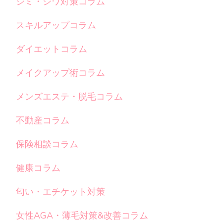
シミ・シワ対策コラム
スキルアップコラム
ダイエットコラム
メイクアップ術コラム
メンズエステ・脱毛コラム
不動産コラム
保険相談コラム
健康コラム
匂い・エチケット対策
女性AGA・薄毛対策&改善コラム