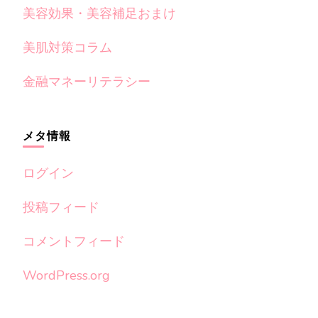
美容効果・美容補足おまけ
美肌対策コラム
金融マネーリテラシー
メタ情報
ログイン
投稿フィード
コメントフィード
WordPress.org