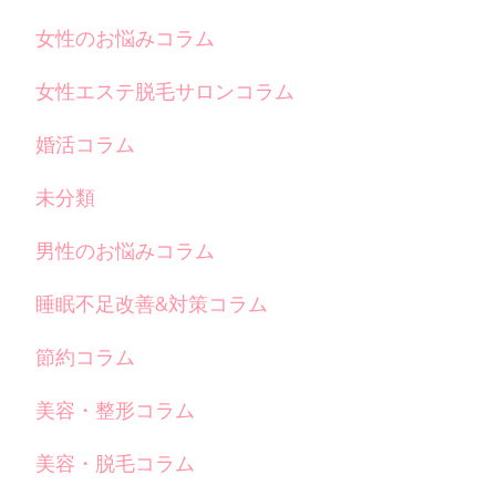
女性のお悩みコラム
女性エステ脱毛サロンコラム
婚活コラム
未分類
男性のお悩みコラム
睡眠不足改善&対策コラム
節約コラム
美容・整形コラム
美容・脱毛コラム