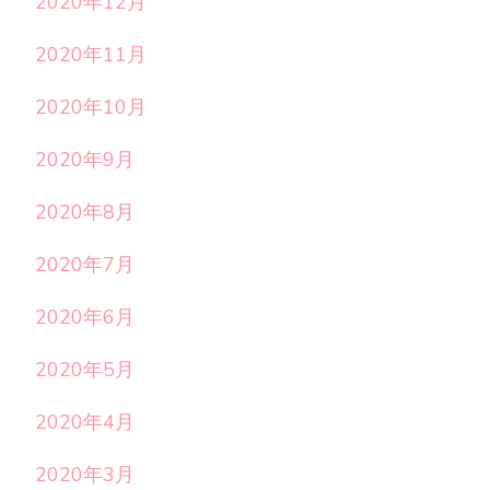
2020年12月
2020年11月
2020年10月
2020年9月
2020年8月
2020年7月
2020年6月
2020年5月
2020年4月
2020年3月