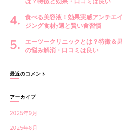
は？特徴と効果・口コミは良い
食べる美容液！効果実感アンチエイ
ジング食材7選と賢い食習慣
エーツークリニックとは？特徴＆男
の悩み解消・口コミは良い
最近のコメント
アーカイブ
2025年9月
2025年6月