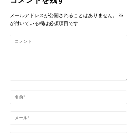
コメントを残す
メールアドレスが公開されることはありません。
※
が付いている欄は必須項目です