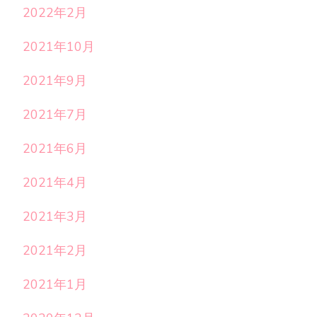
2022年2月
2021年10月
2021年9月
2021年7月
2021年6月
2021年4月
2021年3月
2021年2月
2021年1月