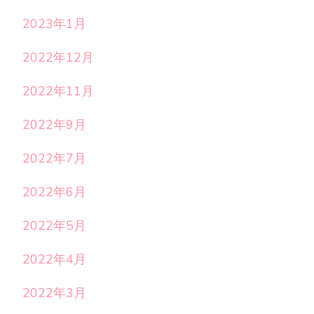
2023年1月
2022年12月
2022年11月
2022年9月
2022年7月
2022年6月
2022年5月
2022年4月
2022年3月