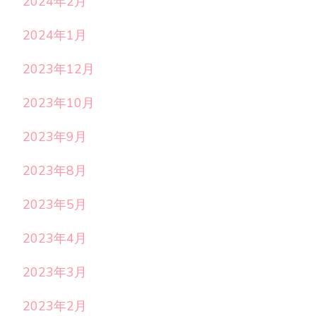
2024年2月
2024年1月
2023年12月
2023年10月
2023年9月
2023年8月
2023年5月
2023年4月
2023年3月
2023年2月