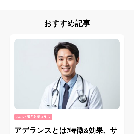
おすすめ記事
AGA・薄毛対策コラム
アデランスとは?特徴&効果、サ