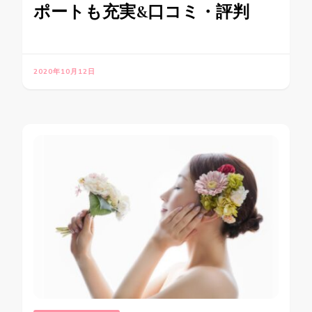
ポートも充実&口コミ・評判
2020年10月12日