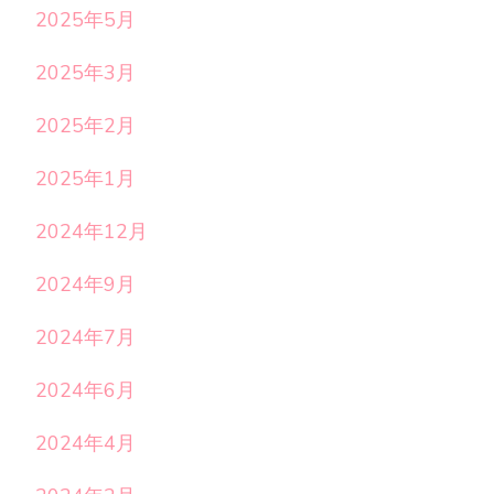
2025年5月
2025年3月
2025年2月
2025年1月
2024年12月
2024年9月
2024年7月
2024年6月
2024年4月