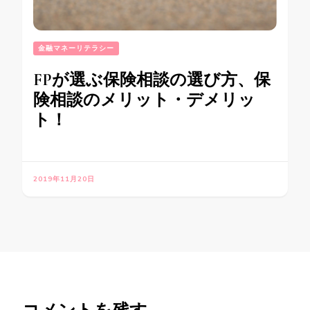
金融マネーリテラシー
FPが選ぶ保険相談の選び方、保
険相談のメリット・デメリッ
ト！
2019年11月20日