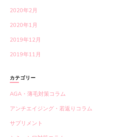
2020年2月
2020年1月
2019年12月
2019年11月
カテゴリー
AGA・薄毛対策コラム
アンチエイジング・若返りコラム
サプリメント