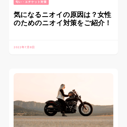
匂い・エチケット対策
気になるニオイの原因は？女性
のためのニオイ対策をご紹介！
2022年7月8日