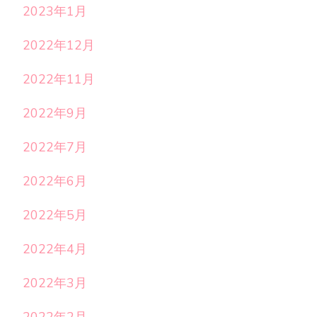
2023年1月
2022年12月
2022年11月
2022年9月
2022年7月
2022年6月
2022年5月
2022年4月
2022年3月