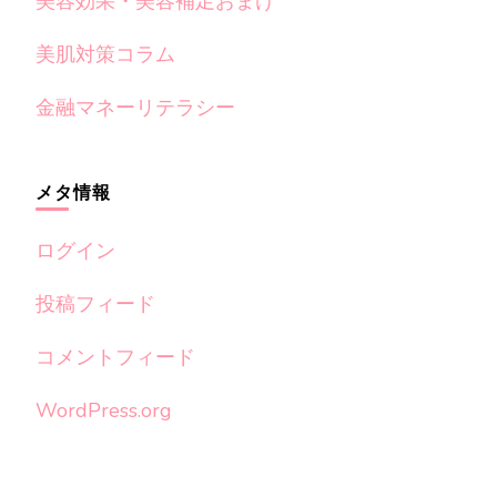
美容効果・美容補足おまけ
美肌対策コラム
金融マネーリテラシー
メタ情報
ログイン
投稿フィード
コメントフィード
WordPress.org