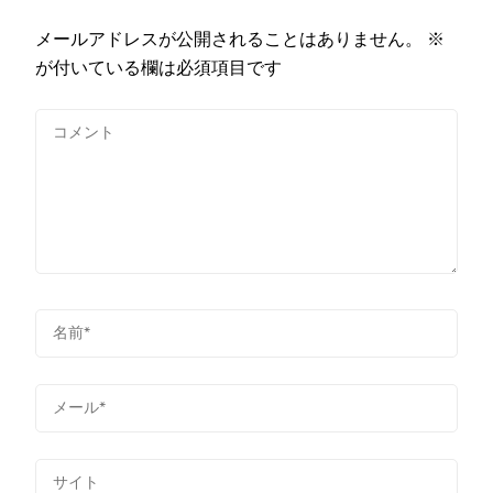
メールアドレスが公開されることはありません。
※
が付いている欄は必須項目です