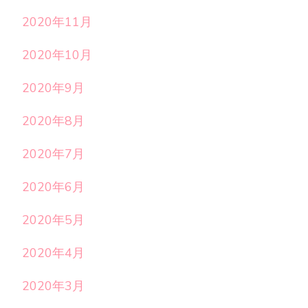
2020年11月
2020年10月
2020年9月
2020年8月
2020年7月
2020年6月
2020年5月
2020年4月
2020年3月