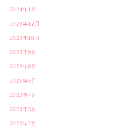
2024年1月
2023年12月
2023年10月
2023年9月
2023年8月
2023年5月
2023年4月
2023年3月
2023年2月