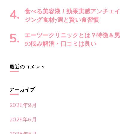
食べる美容液！効果実感アンチエイ
ジング食材7選と賢い食習慣
エーツークリニックとは？特徴＆男
の悩み解消・口コミは良い
最近のコメント
アーカイブ
2025年9月
2025年6月