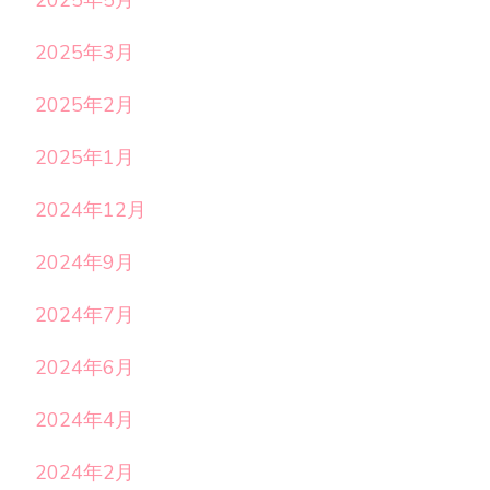
2025年5月
2025年3月
2025年2月
2025年1月
2024年12月
2024年9月
2024年7月
2024年6月
2024年4月
2024年2月