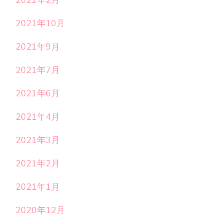
2022年2月
2021年10月
2021年9月
2021年7月
2021年6月
2021年4月
2021年3月
2021年2月
2021年1月
2020年12月