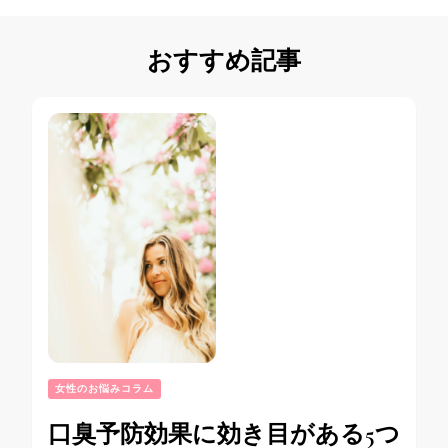
おすすめ記事
女性のお悩みコラム
口臭予防効果に効き目がある5つ