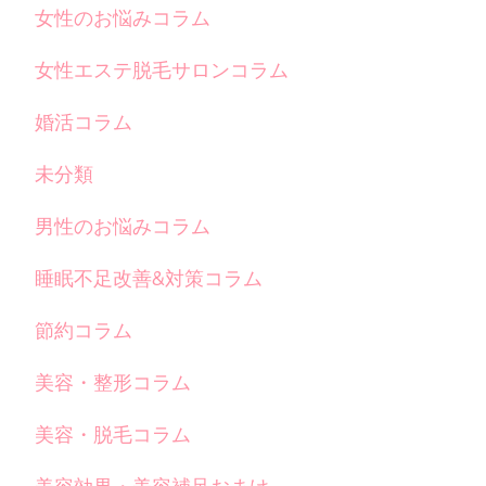
女性のお悩みコラム
女性エステ脱毛サロンコラム
婚活コラム
未分類
男性のお悩みコラム
睡眠不足改善&対策コラム
節約コラム
美容・整形コラム
美容・脱毛コラム