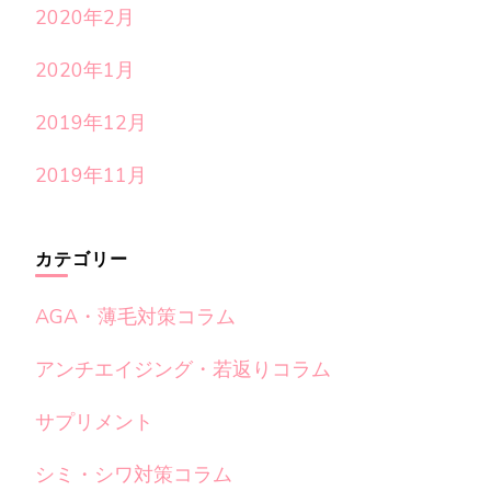
2020年2月
2020年1月
2019年12月
2019年11月
カテゴリー
AGA・薄毛対策コラム
アンチエイジング・若返りコラム
サプリメント
シミ・シワ対策コラム