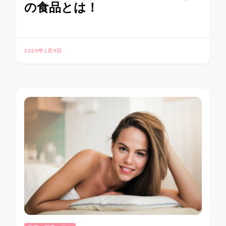
の食品とは！
2020年1月9日