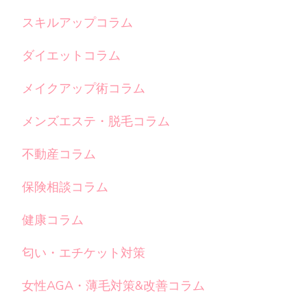
スキルアップコラム
ダイエットコラム
メイクアップ術コラム
メンズエステ・脱毛コラム
不動産コラム
保険相談コラム
健康コラム
匂い・エチケット対策
女性AGA・薄毛対策&改善コラム