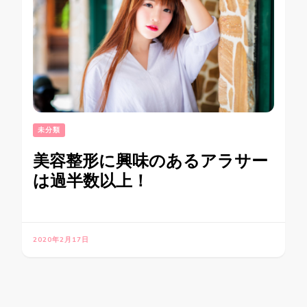
未分類
美容整形に興味のあるアラサー
は過半数以上！
2020年2月17日