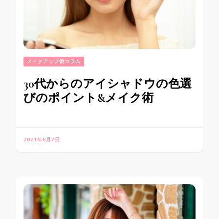
メイクアップ術コラム
30代からのアイシャドウの色選
びのポイント&メイク術
2021年6月7日