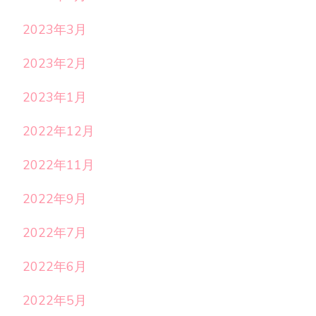
2023年3月
2023年2月
2023年1月
2022年12月
2022年11月
2022年9月
2022年7月
2022年6月
2022年5月