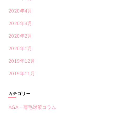
2020年4月
2020年3月
2020年2月
2020年1月
2019年12月
2019年11月
カテゴリー
AGA・薄毛対策コラム