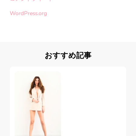
WordPress.org
おすすめ記事