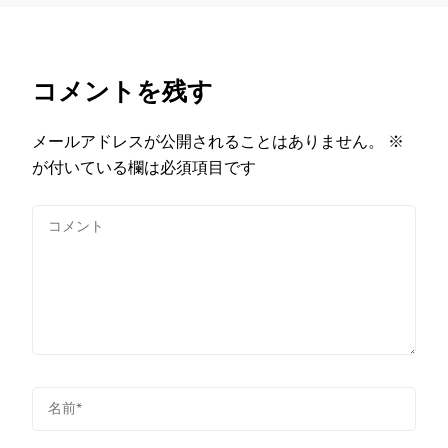
コメントを残す
メールアドレスが公開されることはありません。
※
が付いている欄は必須項目です