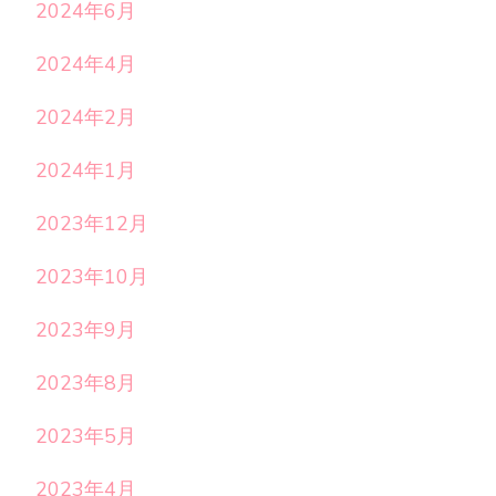
2024年6月
2024年4月
2024年2月
2024年1月
2023年12月
2023年10月
2023年9月
2023年8月
2023年5月
2023年4月