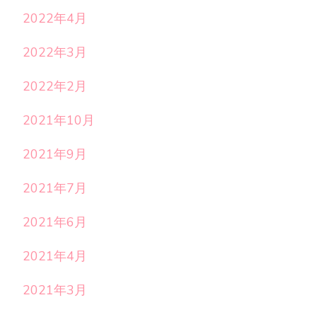
2022年4月
2022年3月
2022年2月
2021年10月
2021年9月
2021年7月
2021年6月
2021年4月
2021年3月