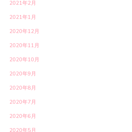
2021年2月
2021年1月
2020年12月
2020年11月
2020年10月
2020年9月
2020年8月
2020年7月
2020年6月
2020年5月