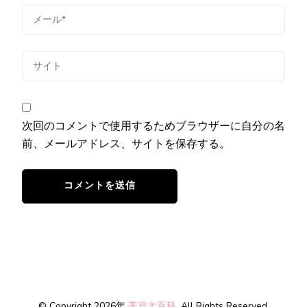
次回のコメントで使用するためブラウザーに自分の名
前、メールアドレス、サイトを保存する。
© Copyright 2026年
美容大百科
. All Rights Reserved.