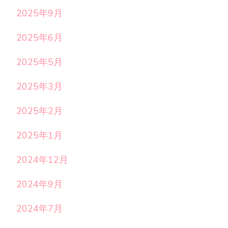
2025年9月
2025年6月
2025年5月
2025年3月
2025年2月
2025年1月
2024年12月
2024年9月
2024年7月