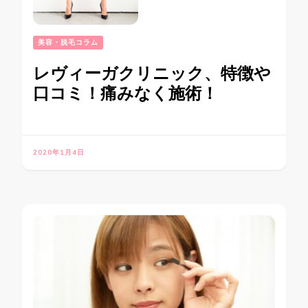
美容・脱毛コラム
レヴィーガクリニック、特徴や
口コミ！痛みなく施術！
2020年1月4日