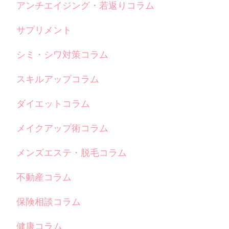
アンチエイジング・若返りコラム
サプリメント
シミ・シワ対策コラム
スキルアップコラム
ダイエットコラム
メイクアップ術コラム
メンズエステ・脱毛コラム
不動産コラム
保険相談コラム
健康コラム