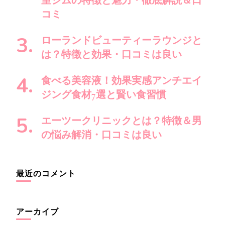
室ジムの特徴と魅力・徹底解説＆口
コミ
ローランドビューティーラウンジと
は？特徴と効果・口コミは良い
食べる美容液！効果実感アンチエイ
ジング食材7選と賢い食習慣
エーツークリニックとは？特徴＆男
の悩み解消・口コミは良い
最近のコメント
アーカイブ