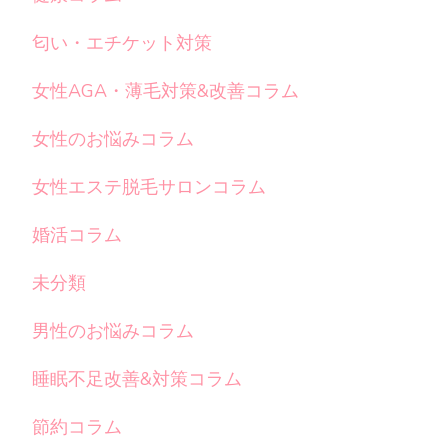
匂い・エチケット対策
女性AGA・薄毛対策&改善コラム
女性のお悩みコラム
女性エステ脱毛サロンコラム
婚活コラム
未分類
男性のお悩みコラム
睡眠不足改善&対策コラム
節約コラム