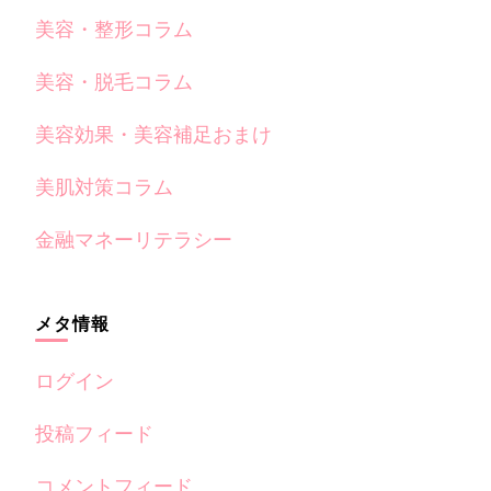
美容・整形コラム
美容・脱毛コラム
美容効果・美容補足おまけ
美肌対策コラム
金融マネーリテラシー
メタ情報
ログイン
投稿フィード
コメントフィード