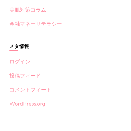
美肌対策コラム
金融マネーリテラシー
メタ情報
ログイン
投稿フィード
コメントフィード
WordPress.org