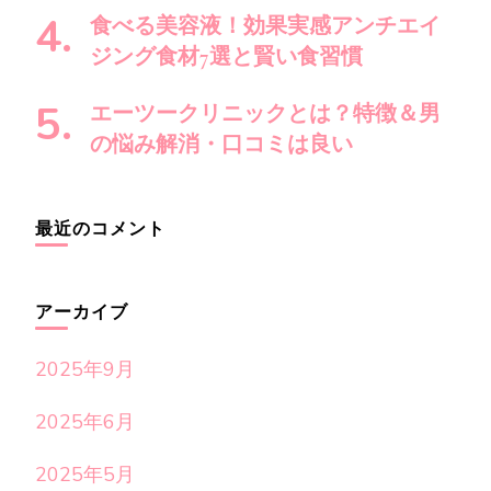
食べる美容液！効果実感アンチエイ
ジング食材7選と賢い食習慣
エーツークリニックとは？特徴＆男
の悩み解消・口コミは良い
最近のコメント
アーカイブ
2025年9月
2025年6月
2025年5月