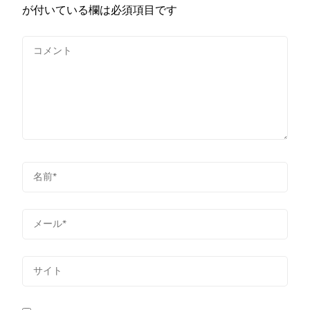
が付いている欄は必須項目です