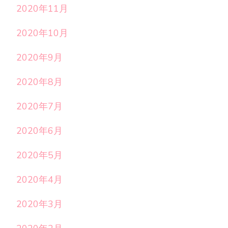
2020年11月
2020年10月
2020年9月
2020年8月
2020年7月
2020年6月
2020年5月
2020年4月
2020年3月