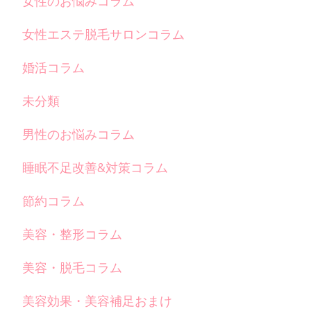
女性のお悩みコラム
女性エステ脱毛サロンコラム
婚活コラム
未分類
男性のお悩みコラム
睡眠不足改善&対策コラム
節約コラム
美容・整形コラム
美容・脱毛コラム
美容効果・美容補足おまけ