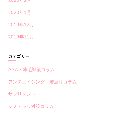
2020年2月
2020年1月
2019年12月
2019年11月
カテゴリー
AGA・薄毛対策コラム
アンチエイジング・若返りコラム
サプリメント
シミ・シワ対策コラム