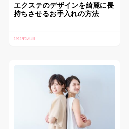
エクステのデザインを綺麗に長
持ちさせるお手入れの方法
2022年2月1日