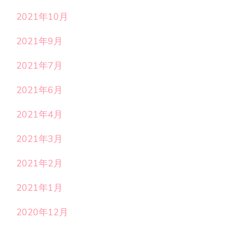
2021年10月
2021年9月
2021年7月
2021年6月
2021年4月
2021年3月
2021年2月
2021年1月
2020年12月