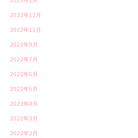
2023年1月
2022年12月
2022年11月
2022年9月
2022年7月
2022年6月
2022年5月
2022年4月
2022年3月
2022年2月