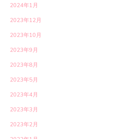
2024年1月
2023年12月
2023年10月
2023年9月
2023年8月
2023年5月
2023年4月
2023年3月
2023年2月