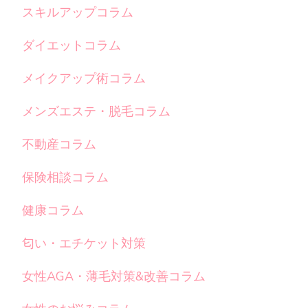
スキルアップコラム
ダイエットコラム
メイクアップ術コラム
メンズエステ・脱毛コラム
不動産コラム
保険相談コラム
健康コラム
匂い・エチケット対策
女性AGA・薄毛対策&改善コラム