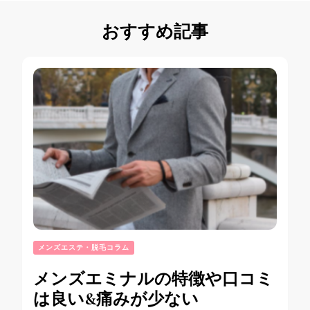
おすすめ記事
メンズエステ・脱毛コラム
メンズエミナルの特徴や口コミ
は良い&痛みが少ない