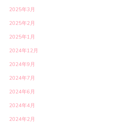
2025年3月
2025年2月
2025年1月
2024年12月
2024年9月
2024年7月
2024年6月
2024年4月
2024年2月