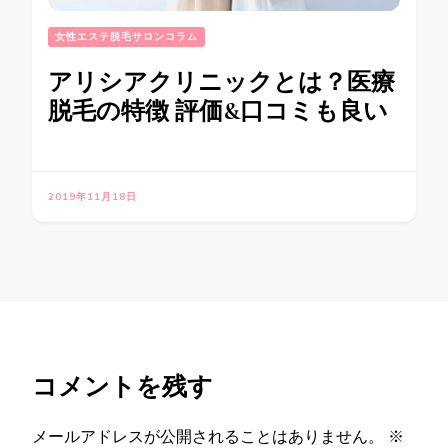
女性エステ脱毛サロンコラム
アリシアクリニックとは？医療
脱毛の特徴 評価&口コミも良い
2019年11月18日
コメントを残す
メールアドレスが公開されることはありません。
※