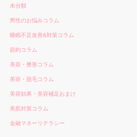
未分類
男性のお悩みコラム
睡眠不足改善&対策コラム
節約コラム
美容・整形コラム
美容・脱毛コラム
美容効果・美容補足おまけ
美肌対策コラム
金融マネーリテラシー