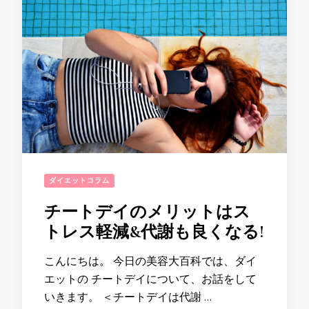
ダイエットコラム
チートデイのメリットはス
トレス軽減&代謝も良くなる!
こんにちは。 今日の美容大百科では、ダイ
エットの チートデイについて、お話をして
いきます。 ＜チートデイは代謝 …