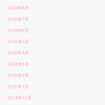
2020年8月
2020年7月
2020年6月
2020年5月
2020年4月
2020年3月
2020年2月
2020年1月
2019年12月