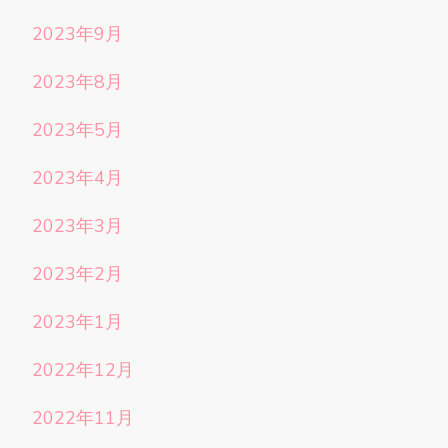
2023年9月
2023年8月
2023年5月
2023年4月
2023年3月
2023年2月
2023年1月
2022年12月
2022年11月