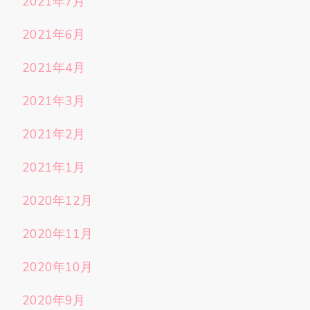
2021年7月
2021年6月
2021年4月
2021年3月
2021年2月
2021年1月
2020年12月
2020年11月
2020年10月
2020年9月