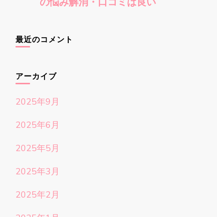
の悩み解消・口コミは良い
最近のコメント
アーカイブ
2025年9月
2025年6月
2025年5月
2025年3月
2025年2月