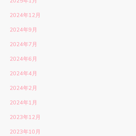
2025年1月
2024年12月
2024年9月
2024年7月
2024年6月
2024年4月
2024年2月
2024年1月
2023年12月
2023年10月