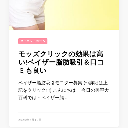
ダイエットコラム
モッズクリックの効果は高
い!ベイザー脂肪吸引＆口コ
ミも良い
ベイザー脂肪吸引モニター募集 (↑↑詳細は上
記をクリック↑↑) こんにちは！ 今日の美容大
百科では・ベイザー脂 …
2020年2月10日