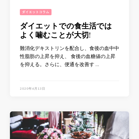
ダイエットコラム
ダイエットでの食生活では
よく噛むことが大切!
難消化デキストリンを配合し、食後の血中中
性脂肪の上昇を抑え、 食後の血糖値の上昇
を抑える。さらに、便通を改善す …
2020年4月13日