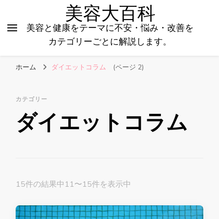
美容大百科
美容と健康をテーマに不安・悩み・改善を
カテゴリーごとに解説します。
ホーム
ダイエットコラム
(ページ 2)
カテゴリー
ダイエットコラム
15件の結果中11〜15件を表示中