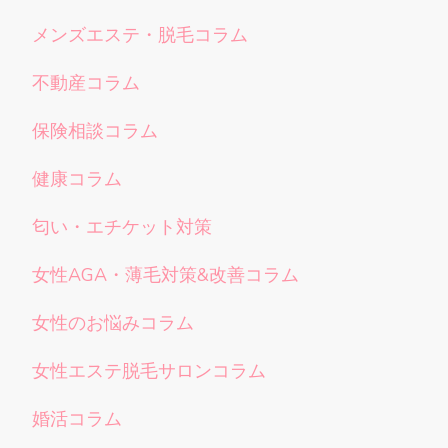
メンズエステ・脱毛コラム
不動産コラム
保険相談コラム
健康コラム
匂い・エチケット対策
女性AGA・薄毛対策&改善コラム
女性のお悩みコラム
女性エステ脱毛サロンコラム
婚活コラム