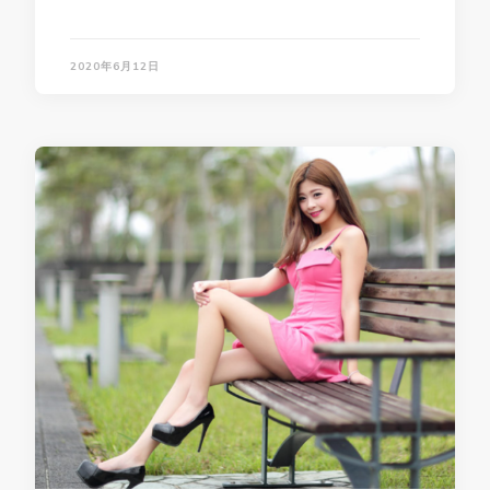
2020年6月12日