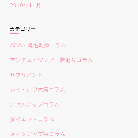
2019年11月
カテゴリー
AGA・薄毛対策コラム
アンチエイジング・若返りコラム
サプリメント
シミ・シワ対策コラム
スキルアップコラム
ダイエットコラム
メイクアップ術コラム