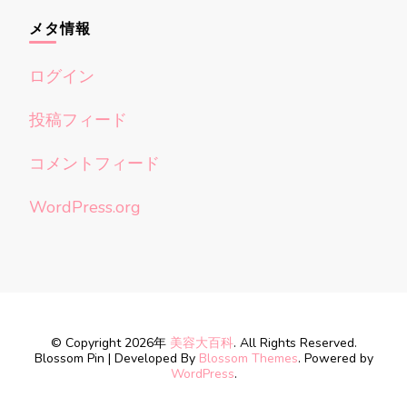
メタ情報
ログイン
投稿フィード
コメントフィード
WordPress.org
© Copyright 2026年
美容大百科
. All Rights Reserved.
Blossom Pin | Developed By
Blossom Themes
. Powered by
WordPress
.