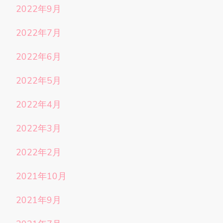
2022年9月
2022年7月
2022年6月
2022年5月
2022年4月
2022年3月
2022年2月
2021年10月
2021年9月