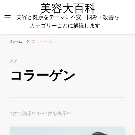
美容大百科
美容と健康をテーマに不安・悩み・改善を
カテゴリーごとに解説します。
ホーム
コラーゲン
タグ
コラーゲン
1件の結果中1〜1件を表示中