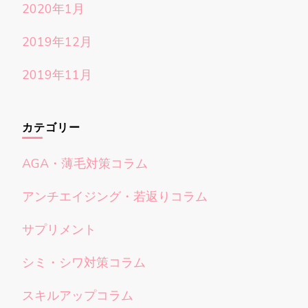
2020年1月
2019年12月
2019年11月
カテゴリー
AGA・薄毛対策コラム
アンチエイジング・若返りコラム
サプリメント
シミ・シワ対策コラム
スキルアップコラム