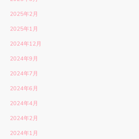
2025年2月
2025年1月
2024年12月
2024年9月
2024年7月
2024年6月
2024年4月
2024年2月
2024年1月