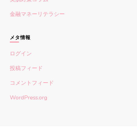
金融マネーリテラシー
メタ情報
ログイン
投稿フィード
コメントフィード
WordPress.org