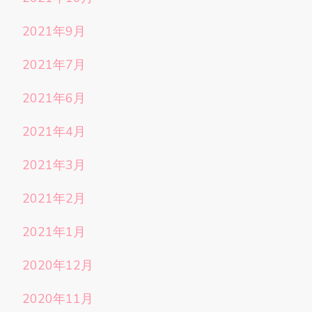
2021年9月
2021年7月
2021年6月
2021年4月
2021年3月
2021年2月
2021年1月
2020年12月
2020年11月