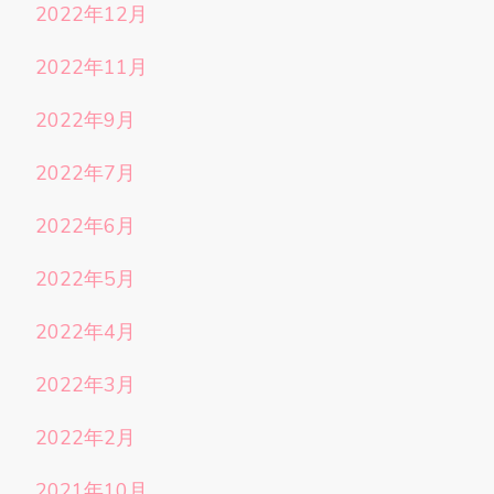
2022年12月
2022年11月
2022年9月
2022年7月
2022年6月
2022年5月
2022年4月
2022年3月
2022年2月
2021年10月