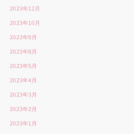
2023年12月
2023年10月
2023年9月
2023年8月
2023年5月
2023年4月
2023年3月
2023年2月
2023年1月