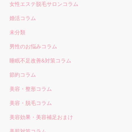
女性エステ脱毛サロンコラム
婚活コラム
未分類
男性のお悩みコラム
睡眠不足改善&対策コラム
節約コラム
美容・整形コラム
美容・脱毛コラム
美容効果・美容補足おまけ
美肌対策コラム