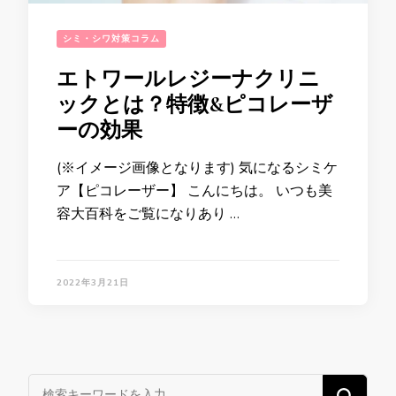
シミ・シワ対策コラム
エトワールレジーナクリニ
ックとは？特徴&ピコレーザ
ーの効果
(※イメージ画像となります) 気になるシミケ
ア【ピコレーザー】 こんにちは。 いつも美
容大百科をご覧になりあり …
2022年3月21日
な