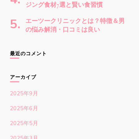
ジング食材7選と賢い食習慣
エーツークリニックとは？特徴＆男
の悩み解消・口コミは良い
最近のコメント
アーカイブ
2025年9月
2025年6月
2025年5月
2025年3月