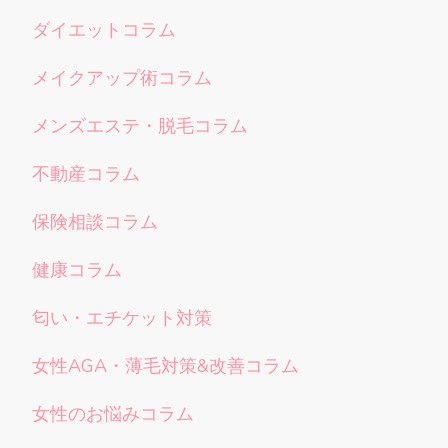
ダイエットコラム
メイクアップ術コラム
メンズエステ・脱毛コラム
不動産コラム
保険相談コラム
健康コラム
匂い・エチケット対策
女性AGA・薄毛対策&改善コラム
女性のお悩みコラム