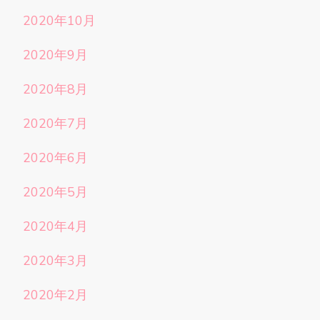
2020年10月
2020年9月
2020年8月
2020年7月
2020年6月
2020年5月
2020年4月
2020年3月
2020年2月