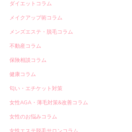
ダイエットコラム
メイクアップ術コラム
メンズエステ・脱毛コラム
不動産コラム
保険相談コラム
健康コラム
匂い・エチケット対策
女性AGA・薄毛対策&改善コラム
女性のお悩みコラム
女性エステ脱毛サロンコラム