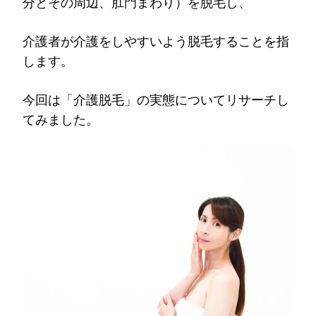
分とその周辺、肛門まわり）を脱毛し、
介護者が介護をしやすいよう脱毛することを指
します。
今回は「介護脱毛」の実態についてリサーチし
てみました。