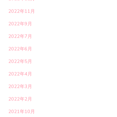
2022年11月
2022年9月
2022年7月
2022年6月
2022年5月
2022年4月
2022年3月
2022年2月
2021年10月