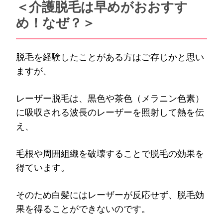
＜介護脱毛は早めがおおすす
め！なぜ？＞
脱毛を経験したことがある方はご存じかと思い
ますが、
レーザー脱毛は、黒色や茶色（メラニン色素）
に吸収される波長のレーザーを照射して熱を伝
え、
毛根や周囲組織を破壊することで脱毛の効果を
得ています。
そのため白髪にはレーザーが反応せず、脱毛効
果を得ることができないのです。