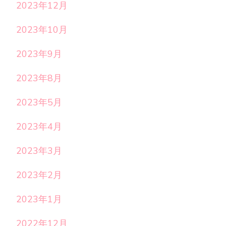
2023年12月
2023年10月
2023年9月
2023年8月
2023年5月
2023年4月
2023年3月
2023年2月
2023年1月
2022年12月