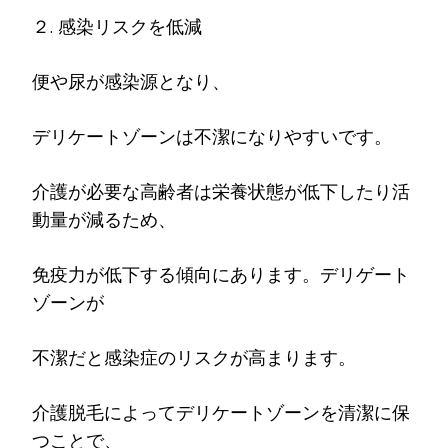
２. 感染リスクを低減
便や尿が感染源となり、
デリケートゾーンは不潔になりやすいです。
介護が必要な高齢者は栄養状態が低下したり活
動量が減るため、
免疫力が低下する傾向にあります。デリゲート
ゾーンが
不潔だと感染症のリスクが高まります。
介護脱毛によってデリケートゾーンを清潔に保
つことで、