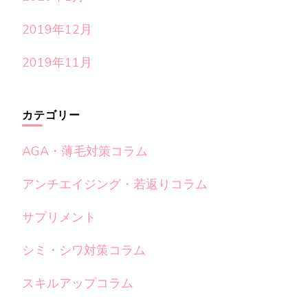
2019年12月
2019年11月
カテゴリー
AGA・薄毛対策コラム
アンチエイジング・若返りコラム
サプリメント
シミ・シワ対策コラム
スキルアップコラム