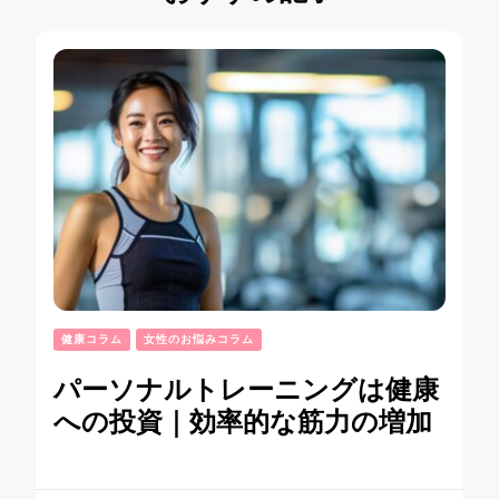
健康コラム
女性のお悩みコラム
パーソナルトレーニングは健康
への投資｜効率的な筋力の増加