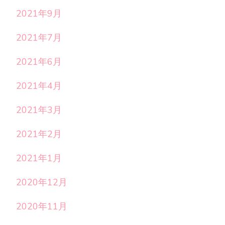
2021年9月
2021年7月
2021年6月
2021年4月
2021年3月
2021年2月
2021年1月
2020年12月
2020年11月