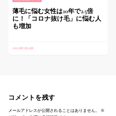
薄毛に悩む女性は10年で2.5倍
に！「コロナ抜け毛」に悩む人
も増加
2021年7月30日
コメントを残す
メールアドレスが公開されることはありません。
※