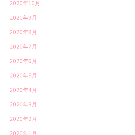
2020年10月
2020年9月
2020年8月
2020年7月
2020年6月
2020年5月
2020年4月
2020年3月
2020年2月
2020年1月