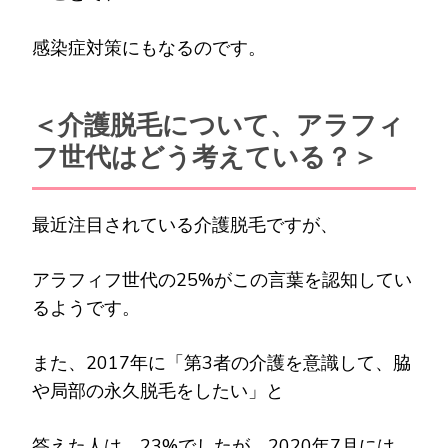
感染症対策にもなるのです。
＜介護脱毛について、アラフィ
フ世代はどう考えている？＞
最近注目されている介護脱毛ですが、
アラフィフ世代の25%がこの言葉を認知してい
るようです。
また、2017年に「第3者の介護を意識して、脇
や局部の永久脱毛をしたい」と
答えた人は、23%でしたが、2020年7月には、