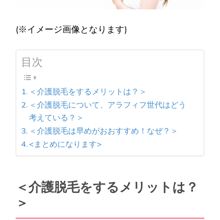
(※イメージ画像となります)
目次
＜介護脱毛をするメリットは？＞
＜介護脱毛について、アラフィフ世代はどう
考えている？＞
＜介護脱毛は早めがおおすすめ！なぜ？＞
<まとめになります>
＜介護脱毛をするメリットは？
＞