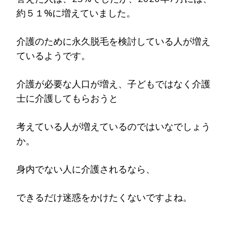
約５１%に増えていました。
介護のために永久脱毛を検討している人が増え
ているようです。
介護が必要な人口が増え、子どもではなく介護
士に介護してもらおうと
考えている人が増えているのではいなでしょう
か。
身内でない人に介護されるなら、
できるだけ迷惑をかけたくないですよね。