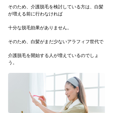
そのため、介護脱毛を検討している方は、白髪
が増える前に行わなければ
十分な脱毛効果がありません。
そのため、白髪がまだ少ないアラフィフ世代で
介護脱毛を開始する人が増えているのでしょ
う。