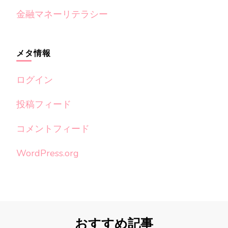
金融マネーリテラシー
メタ情報
ログイン
投稿フィード
コメントフィード
WordPress.org
おすすめ記事