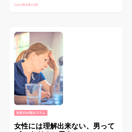
2023年9月29日
女性のお悩みコラム
女性には理解出来ない、男って