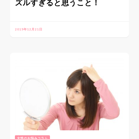
ズルすぎると思うこと！
2019年12月21日
女性のお悩みコラム