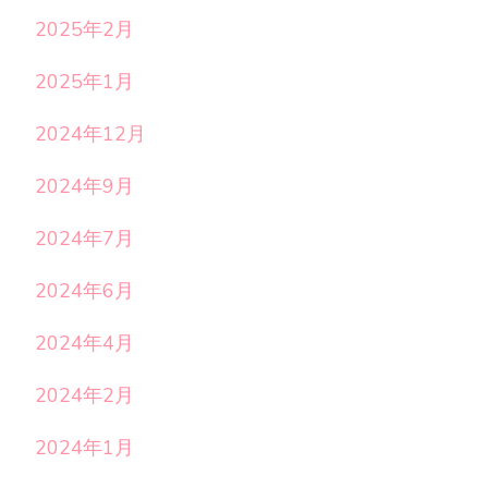
2025年2月
2025年1月
2024年12月
2024年9月
2024年7月
2024年6月
2024年4月
2024年2月
2024年1月