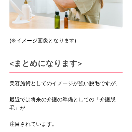
(※イメージ画像となります)
<まとめになります>
美容施術としてのイメージが強い脱毛ですが、
最近では将来の介護の準備としての「介護脱
毛」が
注目されています。