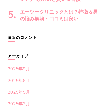
エーツークリニックとは？特徴＆男
の悩み解消・口コミは良い
最近のコメント
アーカイブ
2025年9月
2025年6月
2025年5月
2025年3月