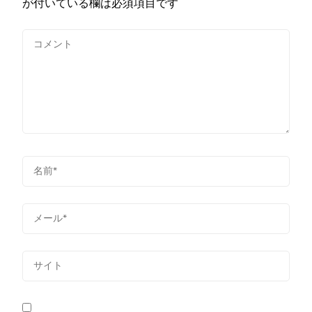
が付いている欄は必須項目です