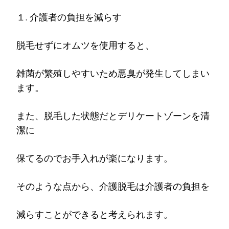
１. 介護者の負担を減らす
脱毛せずにオムツを使用すると、
雑菌が繁殖しやすいため悪臭が発生してしまい
ます。
また、脱毛した状態だとデリケートゾーンを清
潔に
保てるのでお手入れが楽になります。
そのような点から、介護脱毛は介護者の負担を
減らすことができると考えられます。