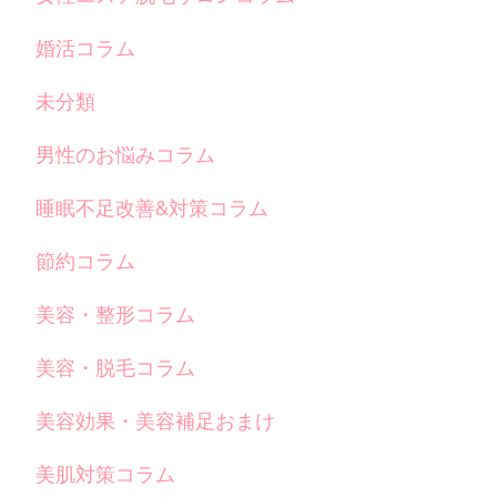
婚活コラム
未分類
男性のお悩みコラム
睡眠不足改善&対策コラム
節約コラム
美容・整形コラム
美容・脱毛コラム
美容効果・美容補足おまけ
美肌対策コラム