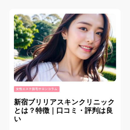
女性エステ脱毛サロンコラム
新宿ブリリアスキンクリニック
とは？特徴｜口コミ・評判は良
い