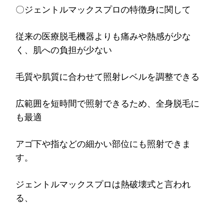
〇ジェントルマックスプロの特徴身に関して
従来の医療脱毛機器よりも痛みや熱感が少な
く、肌への負担が少ない
毛質や肌質に合わせて照射レベルを調整できる
広範囲を短時間で照射できるため、全身脱毛に
も最適
アゴ下や指などの細かい部位にも照射できま
す。
ジェントルマックスプロは熱破壊式と言われ
る、