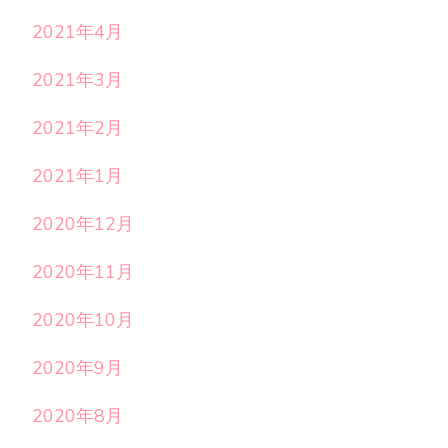
2021年4月
2021年3月
2021年2月
2021年1月
2020年12月
2020年11月
2020年10月
2020年9月
2020年8月