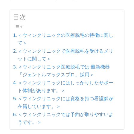
目次
＜ウィンクリニックの医療脱毛の特徴に関し
て＞
＜ウィンクリニックで医療脱毛を受けるメリ
ットに関して＞
＜ウィンクリニック医療脱毛では 最新機器
「ジェントルマックスプロ」採用＞
＜ウィンクリニックにはしっかりしたサポー
ト体制があります。＞
＜ウィンクリニックには資格を持つ看護師が
在籍しています。＞
＜ウィンクリニックでは予約が取りやすいよ
うです。＞