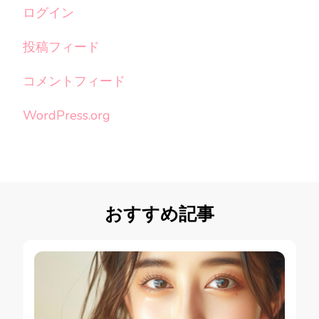
ログイン
投稿フィード
コメントフィード
WordPress.org
おすすめ記事