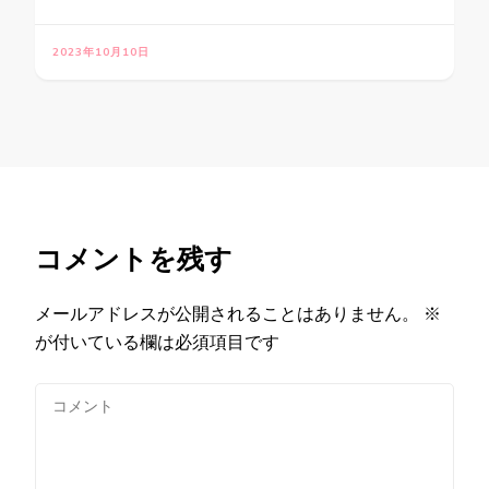
2023年10月10日
コメントを残す
メールアドレスが公開されることはありません。
※
が付いている欄は必須項目です