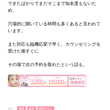
できたばかりでまだそこまで知名度もないた
め、
穴場的に開いている時間も多くあると言われて
います。
また対応も臨機応変で早く、カウンセリングを
受けた後すぐに
その場で次の予約を取れたという話も。
タグ:
美肌
脱毛
脱毛サロン