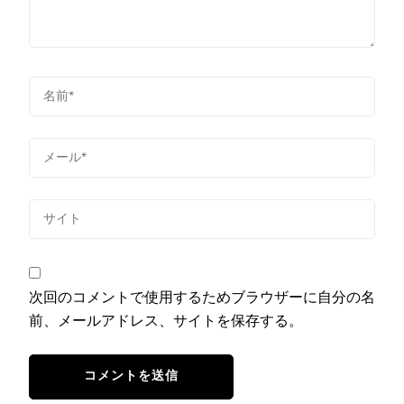
次回のコメントで使用するためブラウザーに自分の名
前、メールアドレス、サイトを保存する。