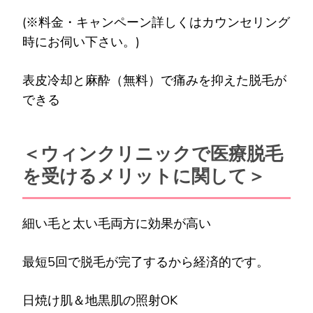
(※料金・キャンペーン詳しくはカウンセリング
時にお伺い下さい。)
表皮冷却と麻酔（無料）で痛みを抑えた脱毛が
できる
＜ウィンクリニックで医療脱毛
を受けるメリットに関して＞
細い毛と太い毛両方に効果が高い
最短5回で脱毛が完了するから経済的です。
日焼け肌＆地黒肌の照射OK