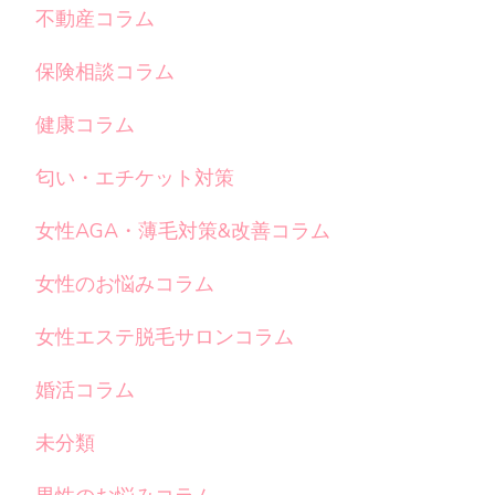
不動産コラム
保険相談コラム
健康コラム
匂い・エチケット対策
女性AGA・薄毛対策&改善コラム
女性のお悩みコラム
女性エステ脱毛サロンコラム
婚活コラム
未分類