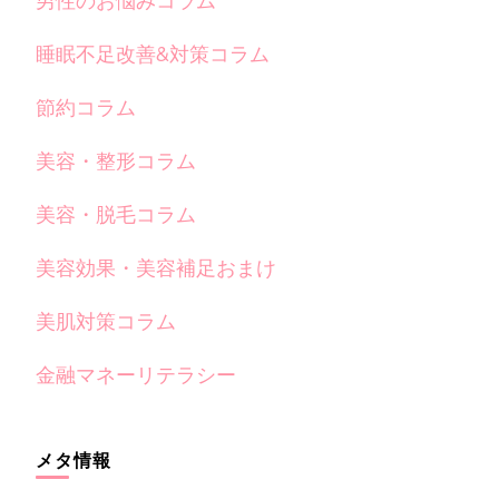
男性のお悩みコラム
睡眠不足改善&対策コラム
節約コラム
美容・整形コラム
美容・脱毛コラム
美容効果・美容補足おまけ
美肌対策コラム
金融マネーリテラシー
メタ情報