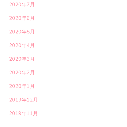
2020年7月
2020年6月
2020年5月
2020年4月
2020年3月
2020年2月
2020年1月
2019年12月
2019年11月