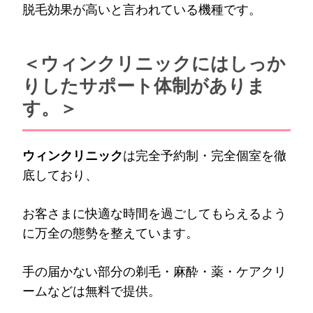
脱毛効果が高いと言われている機種です。
＜ウィンクリニックにはしっか
りしたサポート体制がありま
す。＞
ウィンクリニック
は完全予約制・完全個室を徹
底しており、
お客さまに快適な時間を過ごしてもらえるよう
に万全の態勢を整えています。
手の届かない部分の剃毛・麻酔・薬・ケアクリ
ームなどは無料で提供。