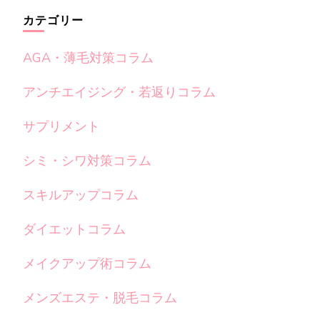
カテゴリー
AGA・薄毛対策コラム
アンチエイジング・若返りコラム
サプリメント
シミ・シワ対策コラム
スキルアップコラム
ダイエットコラム
メイクアップ術コラム
メンズエステ・脱毛コラム