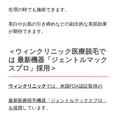
生理の時でも施術できます。
美白やお肌の引き締めなどの副次的な美肌効果
が期待できます。
＜ウィンクリニック医療脱毛で
は 最新機器「ジェントルマック
スプロ」採用＞
ウィンクリニック
では、米国FDA認証取得の
最新医療脱毛機器「ジェントルマックスプロ」
を採用
しています。