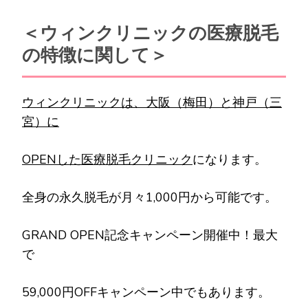
＜ウィンクリニックの医療脱毛
の特徴に関して＞
ウィンクリニックは、大阪（梅田）と神戸（三
宮）に
OPENした医療脱毛クリニック
になります。
全身の永久脱毛が月々1,000円から可能です。
GRAND OPEN記念キャンペーン開催中！最大
で
59,000円OFFキャンペーン中でもあります。