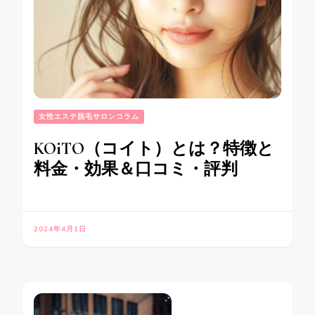
女性エステ脱毛サロンコラム
KOiTO（コイト）とは？特徴と
料金・効果＆口コミ・評判
2024年4月1日