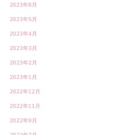
2023年8月
2023年5月
2023年4月
2023年3月
2023年2月
2023年1月
2022年12月
2022年11月
2022年9月