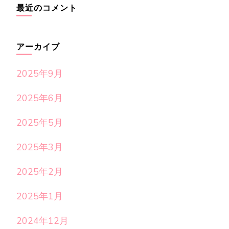
最近のコメント
アーカイブ
2025年9月
2025年6月
2025年5月
2025年3月
2025年2月
2025年1月
2024年12月