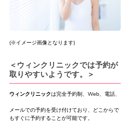
(※イメージ画像となります)
＜ウィンクリニックでは予約が
取りやすいようです。＞
ウィンクリニック
は完全予約制、Web、電話、
メールでの予約を受け付けており、どこからで
もすぐに予約することが可能です。