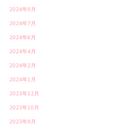
2024年9月
2024年7月
2024年6月
2024年4月
2024年2月
2024年1月
2023年12月
2023年10月
2023年9月