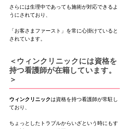
さらには生理中であっても施術が対応できるよ
うにされており、
「お客さまファースト」を常に心掛けていると
されています。
＜ウィンクリニックには資格を
持つ看護師が在籍しています。
＞
ウィンクリニック
は資格を持つ看護師が常駐し
ており、
ちょっとしたトラブルからいざという時にもす