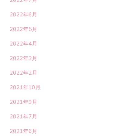
2022年7月
2022年6月
2022年5月
2022年4月
2022年3月
2022年2月
2021年10月
2021年9月
2021年7月
2021年6月