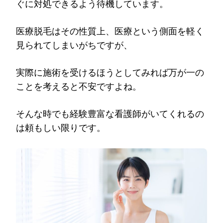
ぐに対処できるよう待機しています。
医療脱毛はその性質上、医療という側面を軽く
見られてしまいがちですが、
実際に施術を受けるほうとしてみれば万が一の
ことを考えると不安ですよね。
そんな時でも経験豊富な看護師がいてくれるの
は頼もしい限りです。