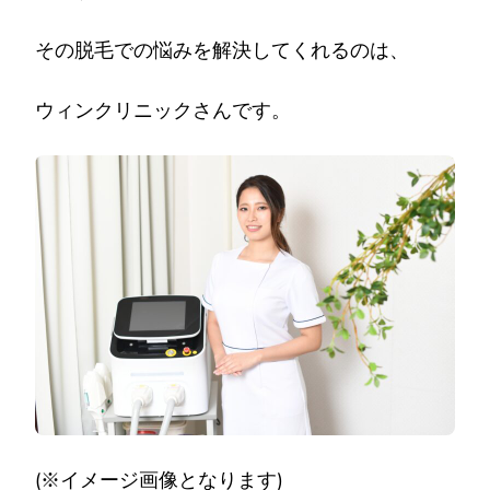
その脱毛での悩みを解決してくれるのは、
ウィンクリニックさんです。
(※イメージ画像となります)