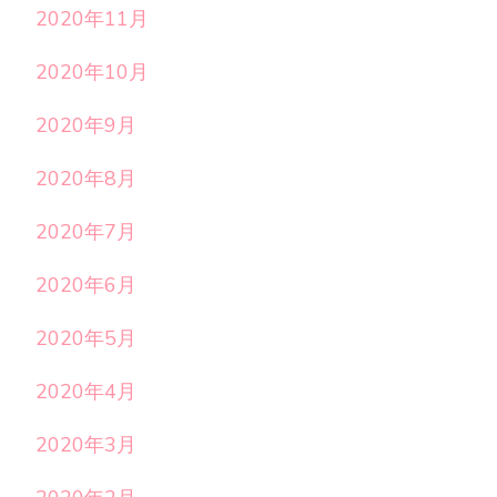
2020年11月
2020年10月
2020年9月
2020年8月
2020年7月
2020年6月
2020年5月
2020年4月
2020年3月