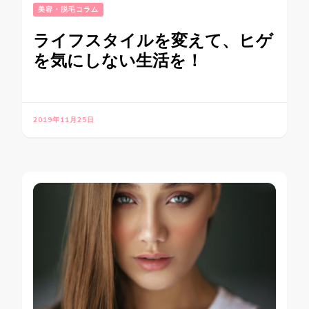
美容・脱毛コラム
ライフスタイルを変えて、ヒゲ
を気にしない生活を！
2019年11月25日