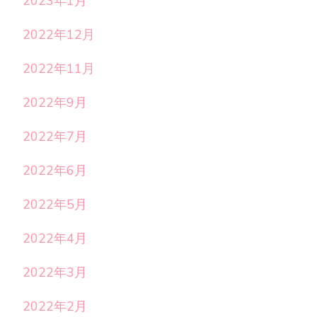
2023年1月
2022年12月
2022年11月
2022年9月
2022年7月
2022年6月
2022年5月
2022年4月
2022年3月
2022年2月