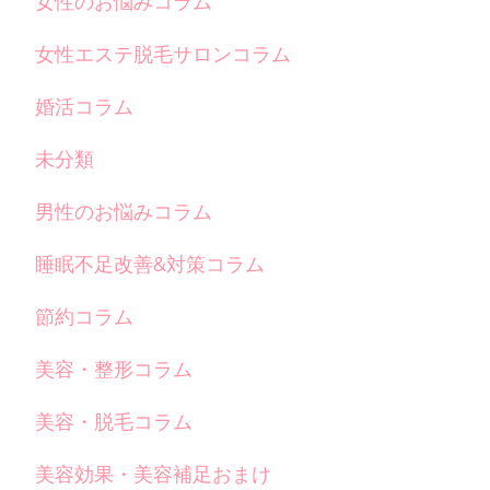
女性のお悩みコラム
女性エステ脱毛サロンコラム
婚活コラム
未分類
男性のお悩みコラム
睡眠不足改善&対策コラム
節約コラム
美容・整形コラム
美容・脱毛コラム
美容効果・美容補足おまけ