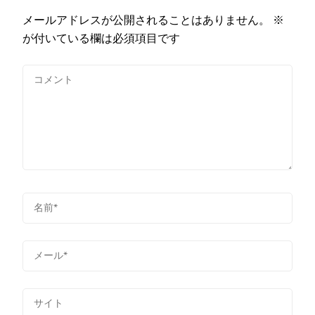
メールアドレスが公開されることはありません。
※
が付いている欄は必須項目です