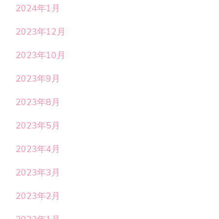
2024年1月
2023年12月
2023年10月
2023年9月
2023年8月
2023年5月
2023年4月
2023年3月
2023年2月