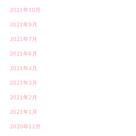
2021年10月
2021年9月
2021年7月
2021年6月
2021年4月
2021年3月
2021年2月
2021年1月
2020年12月