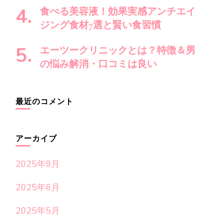
食べる美容液！効果実感アンチエイ
ジング食材7選と賢い食習慣
エーツークリニックとは？特徴＆男
の悩み解消・口コミは良い
最近のコメント
アーカイブ
2025年9月
2025年6月
2025年5月