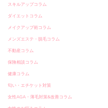
スキルアップコラム
ダイエットコラム
メイクアップ術コラム
メンズエステ・脱毛コラム
不動産コラム
保険相談コラム
健康コラム
匂い・エチケット対策
女性AGA・薄毛対策&改善コラム