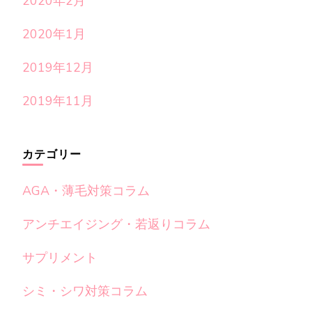
2020年2月
2020年1月
2019年12月
2019年11月
カテゴリー
AGA・薄毛対策コラム
アンチエイジング・若返りコラム
サプリメント
シミ・シワ対策コラム