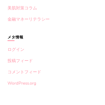
美肌対策コラム
金融マネーリテラシー
メタ情報
ログイン
投稿フィード
コメントフィード
WordPress.org