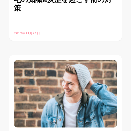
策
2019年11月21日