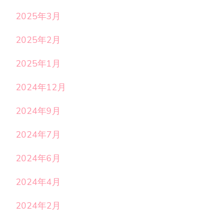
2025年3月
2025年2月
2025年1月
2024年12月
2024年9月
2024年7月
2024年6月
2024年4月
2024年2月