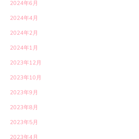
2024年6月
2024年4月
2024年2月
2024年1月
2023年12月
2023年10月
2023年9月
2023年8月
2023年5月
2023年4月