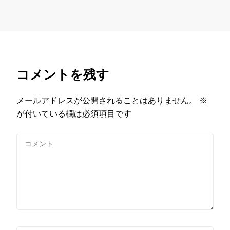
コメントを残す
メールアドレスが公開されることはありません。
※
が付いている欄は必須項目です