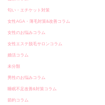
匂い・エチケット対策
女性AGA・薄毛対策&改善コラム
女性のお悩みコラム
女性エステ脱毛サロンコラム
婚活コラム
未分類
男性のお悩みコラム
睡眠不足改善&対策コラム
節約コラム