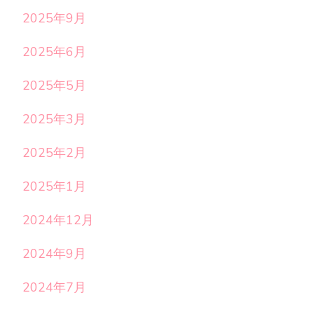
2025年9月
2025年6月
2025年5月
2025年3月
2025年2月
2025年1月
2024年12月
2024年9月
2024年7月