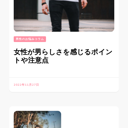
男性のお悩みコラム
女性が男らしさを感じるポイン
トや注意点
2022年11月27日