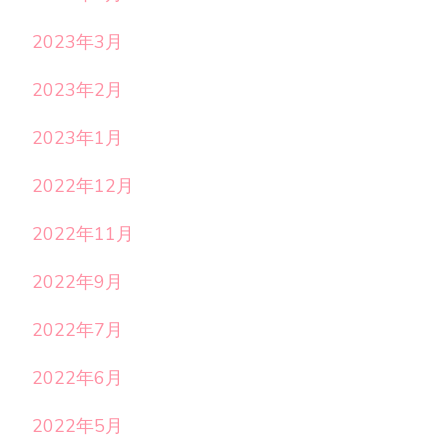
2023年3月
2023年2月
2023年1月
2022年12月
2022年11月
2022年9月
2022年7月
2022年6月
2022年5月