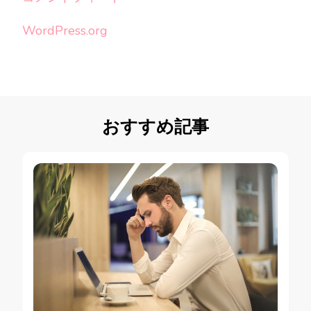
WordPress.org
おすすめ記事