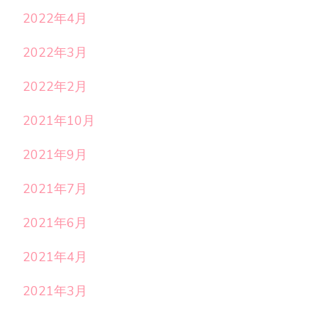
2022年4月
2022年3月
2022年2月
2021年10月
2021年9月
2021年7月
2021年6月
2021年4月
2021年3月