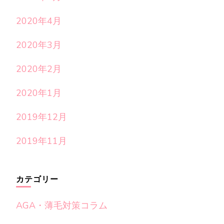
2020年4月
2020年3月
2020年2月
2020年1月
2019年12月
2019年11月
カテゴリー
AGA・薄毛対策コラム