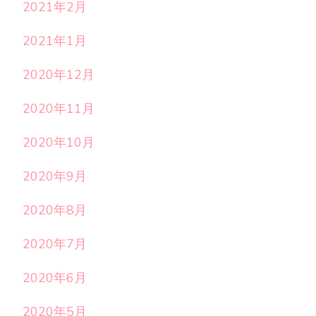
2021年2月
2021年1月
2020年12月
2020年11月
2020年10月
2020年9月
2020年8月
2020年7月
2020年6月
2020年5月