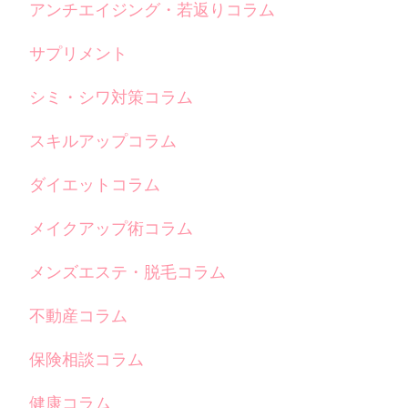
アンチエイジング・若返りコラム
サプリメント
シミ・シワ対策コラム
スキルアップコラム
ダイエットコラム
メイクアップ術コラム
メンズエステ・脱毛コラム
不動産コラム
保険相談コラム
健康コラム