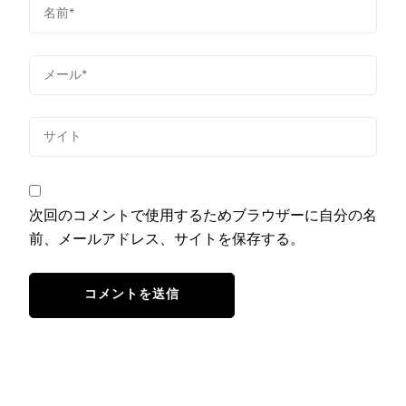
次回のコメントで使用するためブラウザーに自分の名
前、メールアドレス、サイトを保存する。