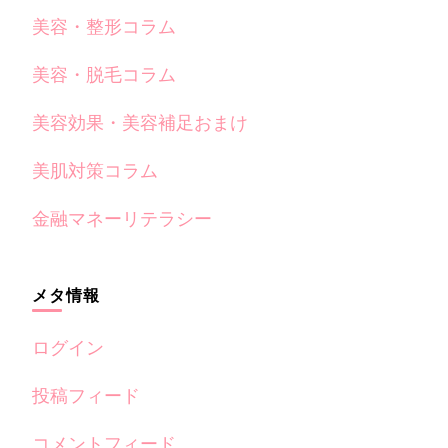
美容・整形コラム
美容・脱毛コラム
美容効果・美容補足おまけ
美肌対策コラム
金融マネーリテラシー
メタ情報
ログイン
投稿フィード
コメントフィード