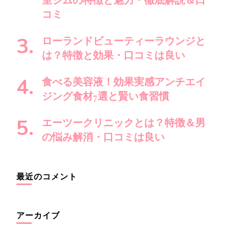
室ジムの特徴と魅力・徹底解説＆口
コミ
ローランドビューティーラウンジと
は？特徴と効果・口コミは良い
食べる美容液！効果実感アンチエイ
ジング食材7選と賢い食習慣
エーツークリニックとは？特徴＆男
の悩み解消・口コミは良い
最近のコメント
アーカイブ