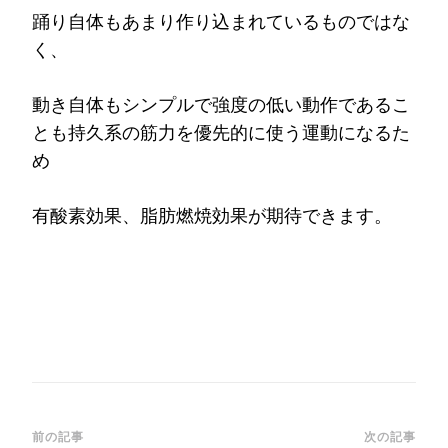
踊り自体もあまり作り込まれているものではな
く、
動き自体もシンプルで強度の低い動作であるこ
とも持久系の筋力を優先的に使う運動になるた
め
有酸素効果、脂肪燃焼効果が期待できます。
投
前の記事
次の記事