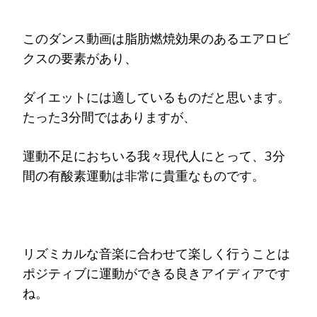
このダンス動画は脂肪燃焼効果のあるエアロビ
クスの要素があり、
ダイエットには適しているものだと思います。
たった3分間ではありますが、
運動不足におちいる我々現代人にとって、3分
間の有酸素運動は非常に貴重なものです。
リズミカルな音楽に合わせて楽しく行うことは
ポジティブに運動ができる良きアイディアです
ね。