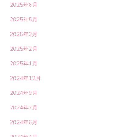
2025年6月
2025年5月
2025年3月
2025年2月
2025年1月
2024年12月
2024年9月
2024年7月
2024年6月
2024年4月