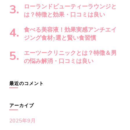
ローランドビューティーラウンジと
は？特徴と効果・口コミは良い
食べる美容液！効果実感アンチエイ
ジング食材7選と賢い食習慣
エーツークリニックとは？特徴＆男
の悩み解消・口コミは良い
最近のコメント
アーカイブ
2025年9月