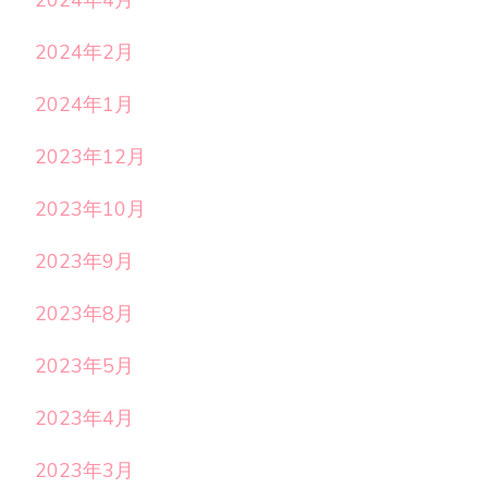
2024年2月
2024年1月
2023年12月
2023年10月
2023年9月
2023年8月
2023年5月
2023年4月
2023年3月