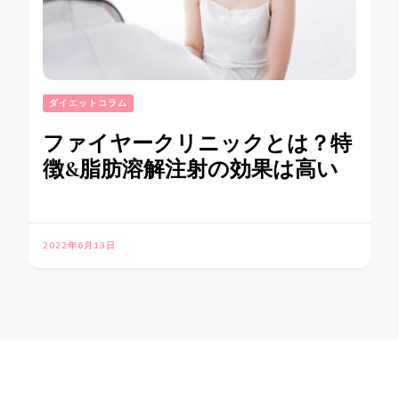
ダイエットコラム
ファイヤークリニックとは？特
徴&脂肪溶解注射の効果は高い
2022年6月13日