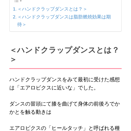
＜ハンドクラップダンスとは？＞
＜ハンドクラップダンスは脂肪燃焼効果は期
待＞
＜ハンドクラップダンスとは？
＞
ハンドクラップダンスをみて最初に受けた感想
は「エアロビクスに近いな」でした。
ダンスの冒頭にて膝を曲げて身体の前後ろでか
かとを触る動きは
エアロビクスの「ヒールタッチ」と呼ばれる種