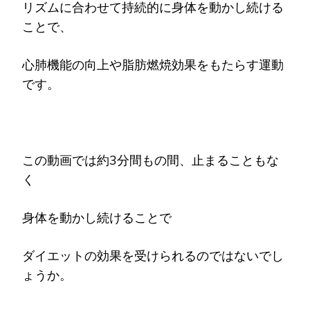
リズムに合わせて持続的に身体を動かし続ける
ことで、
心肺機能の向上や脂肪燃焼効果をもたらす運動
です。
この動画では約3分間もの間、止まることもな
く
身体を動かし続けることで
ダイエットの効果を受けられるのではないでし
ょうか。