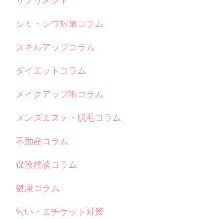
サプリメント
シミ・シワ対策コラム
スキルアップコラム
ダイエットコラム
メイクアップ術コラム
メンズエステ・脱毛コラム
不動産コラム
保険相談コラム
健康コラム
匂い・エチケット対策