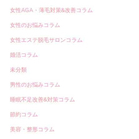
女性AGA・薄毛対策&改善コラム
女性のお悩みコラム
女性エステ脱毛サロンコラム
婚活コラム
未分類
男性のお悩みコラム
睡眠不足改善&対策コラム
節約コラム
美容・整形コラム