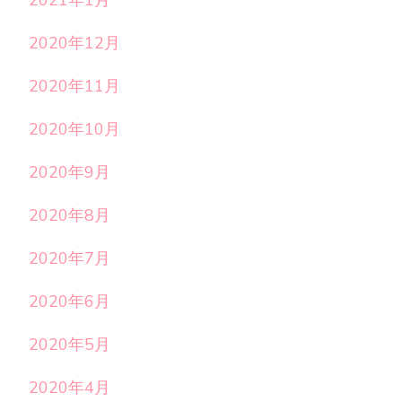
2020年12月
2020年11月
2020年10月
2020年9月
2020年8月
2020年7月
2020年6月
2020年5月
2020年4月