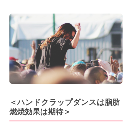
＜ハンドクラップダンスは脂肪
燃焼効果は期待＞