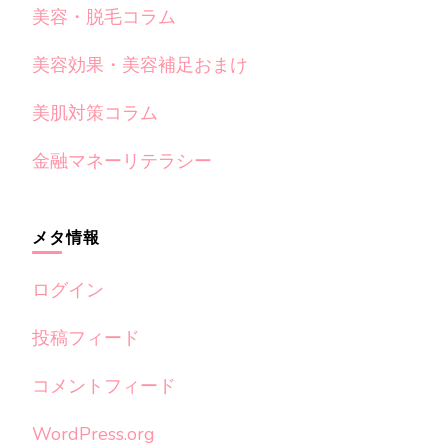
美容・脱毛コラム
美容効果・美容補足おまけ
美肌対策コラム
金融マネーリテラシー
メタ情報
ログイン
投稿フィード
コメントフィード
WordPress.org