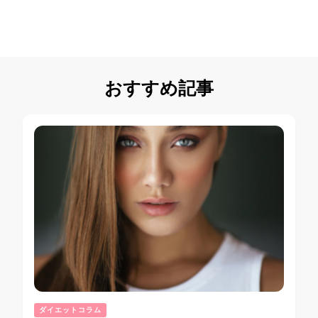
おすすめ記事
ダイエットコラム