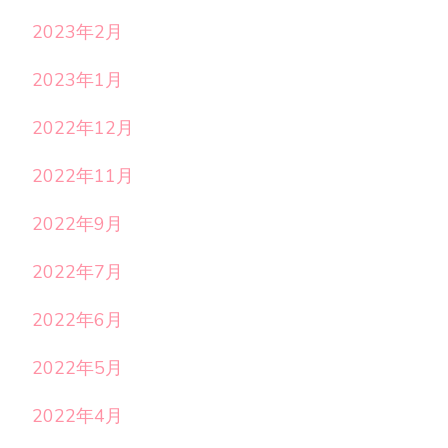
2023年2月
2023年1月
2022年12月
2022年11月
2022年9月
2022年7月
2022年6月
2022年5月
2022年4月