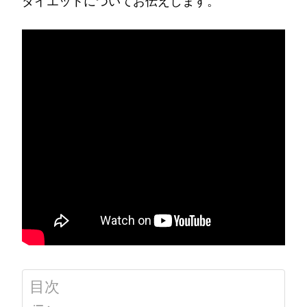
ダイエットについてお伝えします。
目次