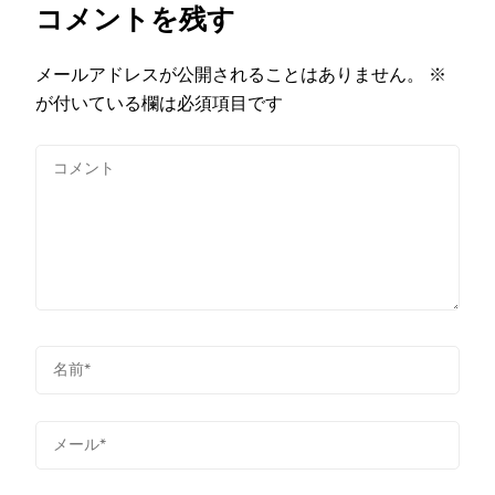
コメントを残す
メールアドレスが公開されることはありません。
※
が付いている欄は必須項目です