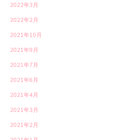
2022年3月
2022年2月
2021年10月
2021年9月
2021年7月
2021年6月
2021年4月
2021年3月
2021年2月
2021年1月