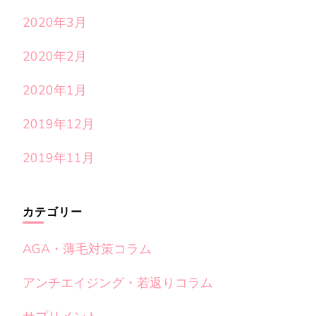
2020年3月
2020年2月
2020年1月
2019年12月
2019年11月
カテゴリー
AGA・薄毛対策コラム
アンチエイジング・若返りコラム