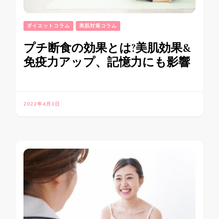
ダイエットコラム
美肌対策コラム
プチ断食の効果とは?美肌効果&
免疫力アップ、記憶力にも影響
2022年4月3日