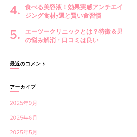
食べる美容液！効果実感アンチエイ
ジング食材7選と賢い食習慣
エーツークリニックとは？特徴＆男
の悩み解消・口コミは良い
最近のコメント
アーカイブ
2025年9月
2025年6月
2025年5月