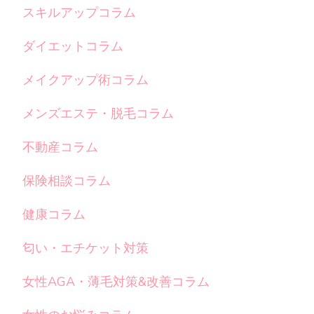
スキルアップコラム
ダイエットコラム
メイクアップ術コラム
メンズエステ・脱毛コラム
不動産コラム
保険相談コラム
健康コラム
匂い・エチケット対策
女性AGA・薄毛対策&改善コラム