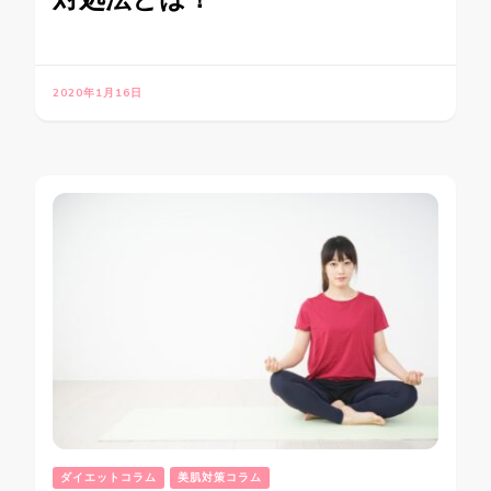
2020年1月16日
ダイエットコラム
美肌対策コラム