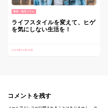
美容・脱毛コラム
ライフスタイルを変えて、ヒゲ
を気にしない生活を！
2019年11月25日
コメントを残す
メールアドレスが公開されることはありません。
※