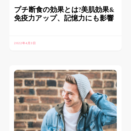
プチ断食の効果とは?美肌効果&
免疫力アップ、記憶力にも影響
2022年4月3日