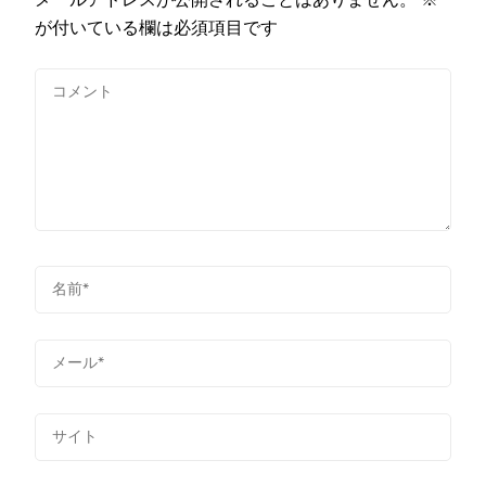
が付いている欄は必須項目です