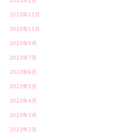
2023年1月
2022年12月
2022年11月
2022年9月
2022年7月
2022年6月
2022年5月
2022年4月
2022年3月
2022年2月