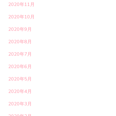
2020年11月
2020年10月
2020年9月
2020年8月
2020年7月
2020年6月
2020年5月
2020年4月
2020年3月