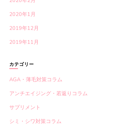
2020年2月
2020年1月
2019年12月
2019年11月
カテゴリー
AGA・薄毛対策コラム
アンチエイジング・若返りコラム
サプリメント
シミ・シワ対策コラム