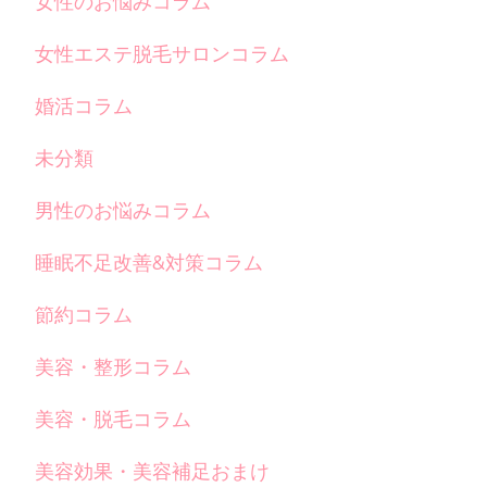
女性のお悩みコラム
女性エステ脱毛サロンコラム
婚活コラム
未分類
男性のお悩みコラム
睡眠不足改善&対策コラム
節約コラム
美容・整形コラム
美容・脱毛コラム
美容効果・美容補足おまけ