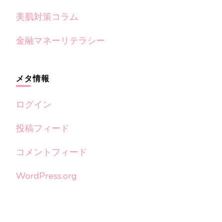
美肌対策コラム
金融マネーリテラシー
メタ情報
ログイン
投稿フィード
コメントフィード
WordPress.org