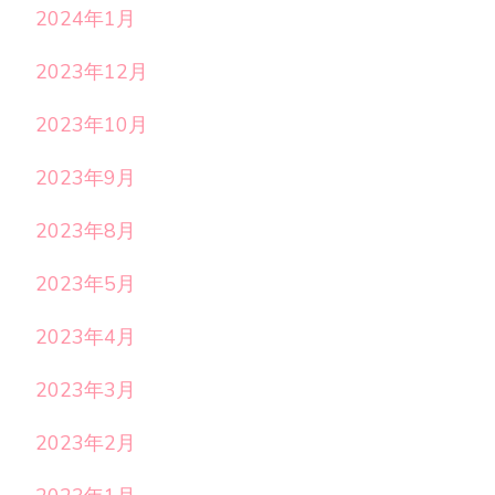
2024年1月
2023年12月
2023年10月
2023年9月
2023年8月
2023年5月
2023年4月
2023年3月
2023年2月