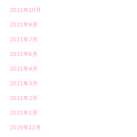
2021年10月
2021年9月
2021年7月
2021年6月
2021年4月
2021年3月
2021年2月
2021年1月
2020年12月