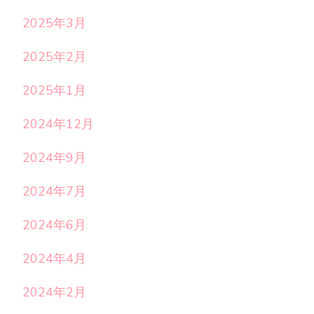
2025年3月
2025年2月
2025年1月
2024年12月
2024年9月
2024年7月
2024年6月
2024年4月
2024年2月