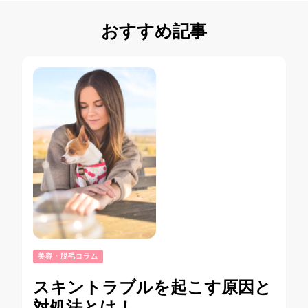
おすすめ記事
美容・脱毛コラム
スキントラブルを起こす原因と
対処法とは！