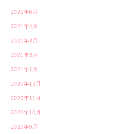
2021年6月
2021年4月
2021年3月
2021年2月
2021年1月
2020年12月
2020年11月
2020年10月
2020年9月