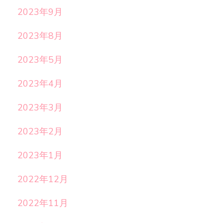
2023年9月
2023年8月
2023年5月
2023年4月
2023年3月
2023年2月
2023年1月
2022年12月
2022年11月