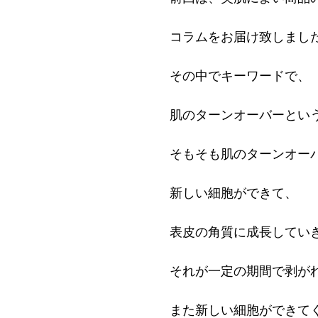
コラムをお届け致しまし
その中でキーワードで、
肌のターンオーバーとい
そもそも肌のターンオー
新しい細胞ができて、
表皮の角質に成長してい
それが一定の期間で剥が
また新しい細胞ができて