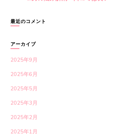
最近のコメント
アーカイブ
2025年9月
2025年6月
2025年5月
2025年3月
2025年2月
2025年1月