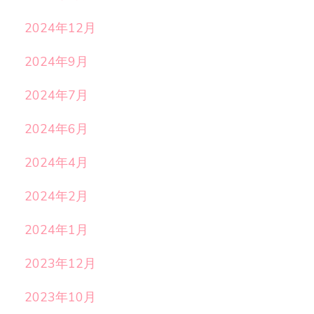
2024年12月
2024年9月
2024年7月
2024年6月
2024年4月
2024年2月
2024年1月
2023年12月
2023年10月