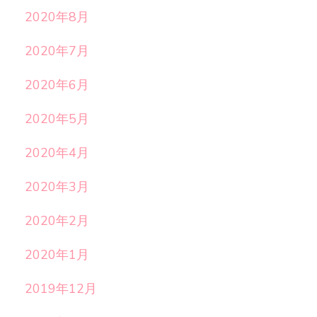
2020年8月
2020年7月
2020年6月
2020年5月
2020年4月
2020年3月
2020年2月
2020年1月
2019年12月