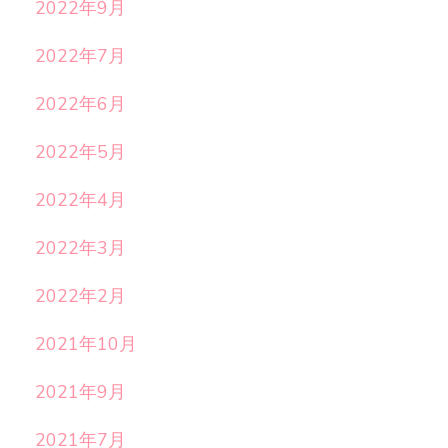
2022年9月
2022年7月
2022年6月
2022年5月
2022年4月
2022年3月
2022年2月
2021年10月
2021年9月
2021年7月