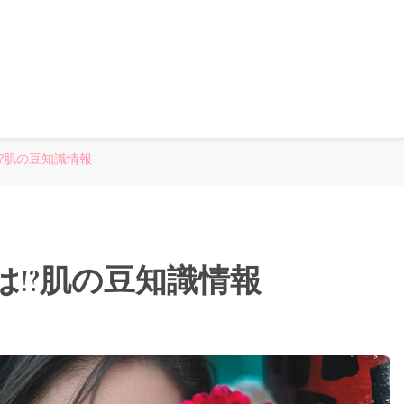
?肌の豆知識情報
!?肌の豆知識情報