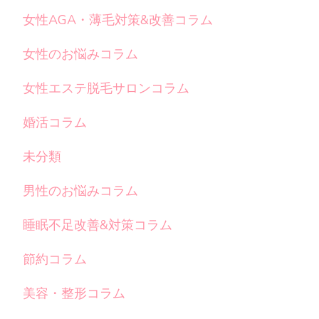
女性AGA・薄毛対策&改善コラム
女性のお悩みコラム
女性エステ脱毛サロンコラム
婚活コラム
未分類
男性のお悩みコラム
睡眠不足改善&対策コラム
節約コラム
美容・整形コラム