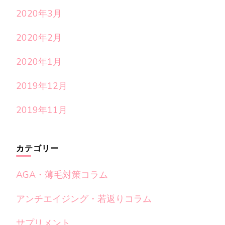
2020年3月
2020年2月
2020年1月
2019年12月
2019年11月
カテゴリー
AGA・薄毛対策コラム
アンチエイジング・若返りコラム
サプリメント