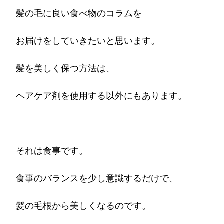
髪の毛に良い食べ物のコラムを
お届けをしていきたいと思います。
髪を美しく保つ方法は、
ヘアケア剤を使用する以外にもあります。
それは食事です。
食事のバランスを少し意識するだけで、
髪の毛根から美しくなるのです。