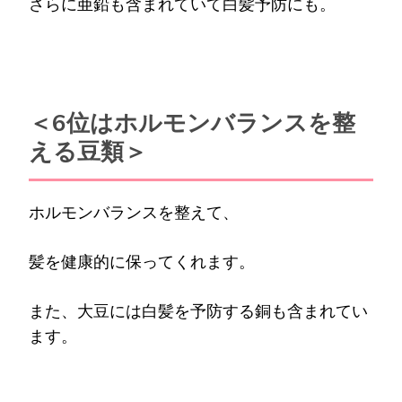
さらに亜鉛も含まれていて白髪予防にも。
＜6位はホルモンバランスを整
える豆類＞
ホルモンバランスを整えて、
髪を健康的に保ってくれます。
また、大豆には白髪を予防する銅も含まれてい
ます。