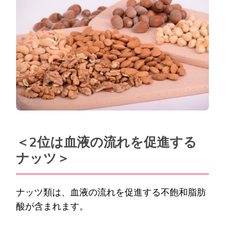
＜2位は血液の流れを促進する
ナッツ＞
ナッツ類は、血液の流れを促進する不飽和脂肪
酸が含まれます。