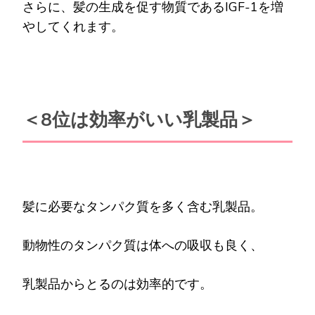
さらに、髪の生成を促す物質であるIGF-1を増
やしてくれます。
＜8位は効率がいい乳製品＞
髪に必要なタンパク質を多く含む乳製品。
動物性のタンパク質は体への吸収も良く、
乳製品からとるのは効率的です。