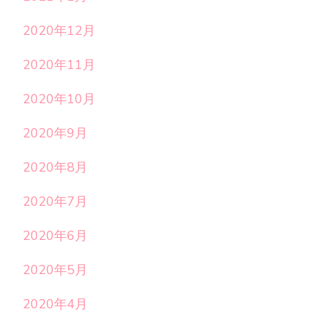
2020年12月
2020年11月
2020年10月
2020年9月
2020年8月
2020年7月
2020年6月
2020年5月
2020年4月