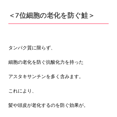
＜7位細胞の老化を防ぐ鮭＞
タンパク質に限らず、
細胞の老化を防ぐ抗酸化力を持った
アスタキサンチンを多く含みます。
これにより、
髪や頭皮が老化するのを防ぐ効果が。