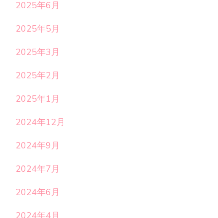
2025年6月
2025年5月
2025年3月
2025年2月
2025年1月
2024年12月
2024年9月
2024年7月
2024年6月
2024年4月