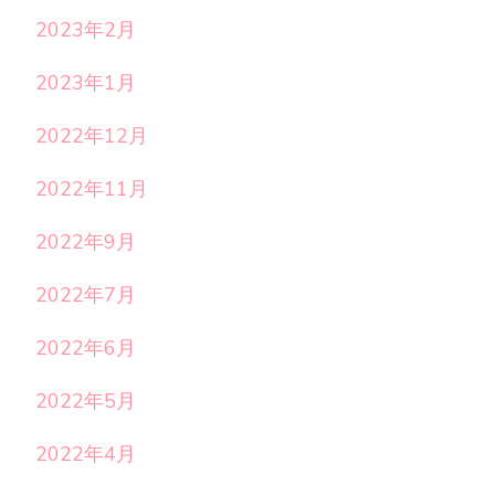
2023年2月
2023年1月
2022年12月
2022年11月
2022年9月
2022年7月
2022年6月
2022年5月
2022年4月