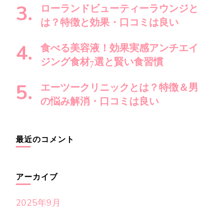
ローランドビューティーラウンジと
は？特徴と効果・口コミは良い
食べる美容液！効果実感アンチエイ
ジング食材7選と賢い食習慣
エーツークリニックとは？特徴＆男
の悩み解消・口コミは良い
最近のコメント
アーカイブ
2025年9月