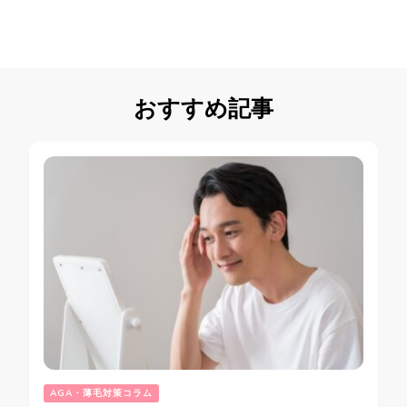
おすすめ記事
AGA・薄毛対策コラム