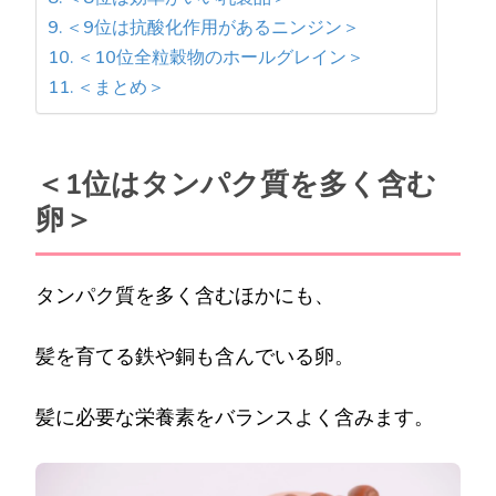
＜9位は抗酸化作用があるニンジン＞
＜10位全粒穀物のホールグレイン＞
＜まとめ＞
＜1位はタンパク質を多く含む
卵＞
タンパク質を多く含むほかにも、
髪を育てる鉄や銅も含んでいる卵。
髪に必要な栄養素をバランスよく含みます。