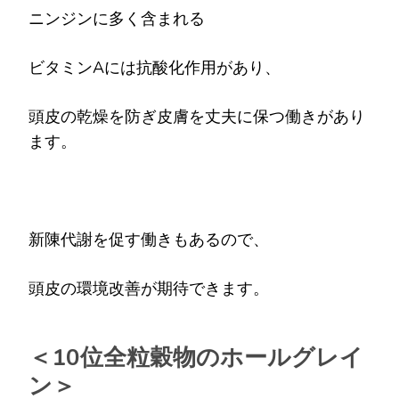
ニンジンに多く含まれる
ビタミンAには抗酸化作用があり、
頭皮の乾燥を防ぎ皮膚を丈夫に保つ働きがあり
ます。
新陳代謝を促す働きもあるので、
頭皮の環境改善が期待できます。
＜10位全粒穀物のホールグレイ
ン＞