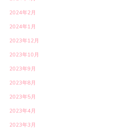
2024年2月
2024年1月
2023年12月
2023年10月
2023年9月
2023年8月
2023年5月
2023年4月
2023年3月