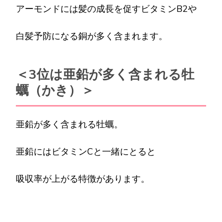
アーモンドには髪の成長を促すビタミンB2や
白髪予防になる銅が多く含まれます。
＜3位は亜鉛が多く含まれる牡
蠣（かき）＞
亜鉛が多く含まれる牡蠣。
亜鉛にはビタミンCと一緒にとると
吸収率が上がる特徴があります。