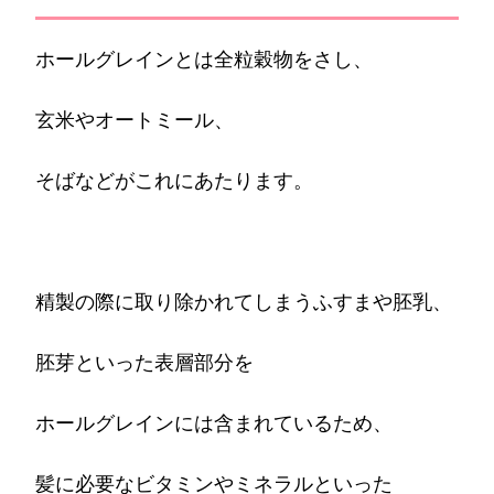
ホールグレインとは全粒穀物をさし、
玄米やオートミール、
そばなどがこれにあたります。
精製の際に取り除かれてしまうふすまや胚乳、
胚芽といった表層部分を
ホールグレインには含まれているため、
髪に必要なビタミンやミネラルといった