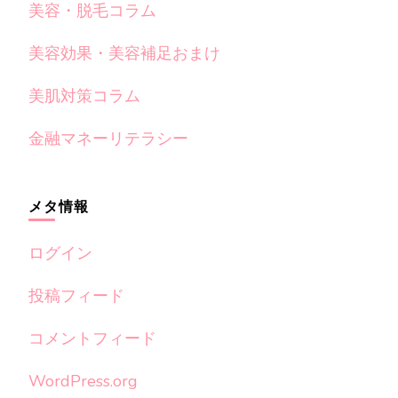
美容・脱毛コラム
美容効果・美容補足おまけ
美肌対策コラム
金融マネーリテラシー
メタ情報
ログイン
投稿フィード
コメントフィード
WordPress.org