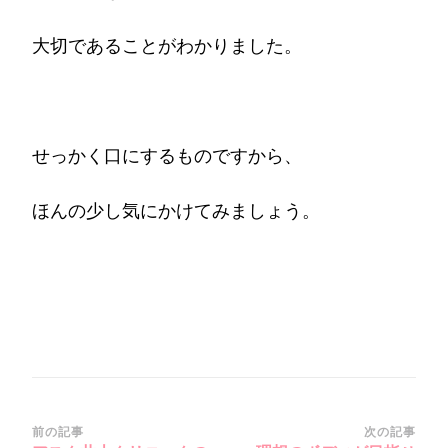
大切であることがわかりました。
せっかく口にするものですから、
ほんの少し気にかけてみましょう。
投
前の記事
次の記事