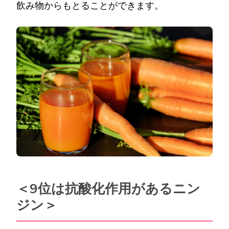
飲み物からもとることができます。
＜9位は抗酸化作用があるニン
ジン＞