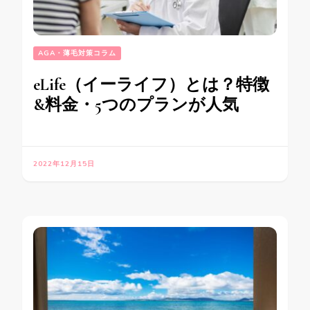
AGA・薄毛対策コラム
eLife（イーライフ）とは？特徴
&料金・5つのプランが人気
2022年12月15日