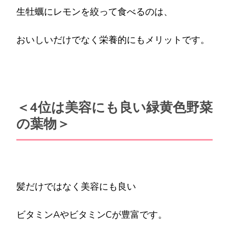
生牡蠣にレモンを絞って食べるのは、
おいしいだけでなく栄養的にもメリットです。
＜4位は美容にも良い緑黄色野菜
の葉物＞
髪だけではなく美容にも良い
ビタミンAやビタミンCが豊富です。