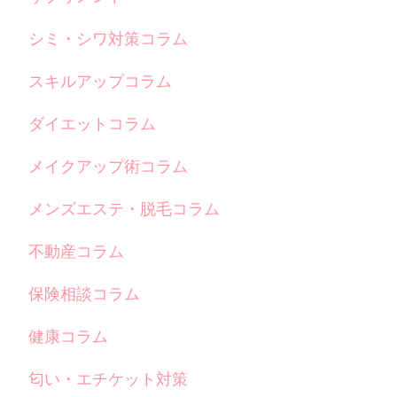
シミ・シワ対策コラム
スキルアップコラム
ダイエットコラム
メイクアップ術コラム
メンズエステ・脱毛コラム
不動産コラム
保険相談コラム
健康コラム
匂い・エチケット対策