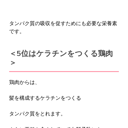
タンパク質の吸収を促すためにも必要な栄養素
です。
＜5位はケラチンをつくる鶏肉
＞
鶏肉からは、
髪を構成するケラチンをつくる
タンパク質をとれます。