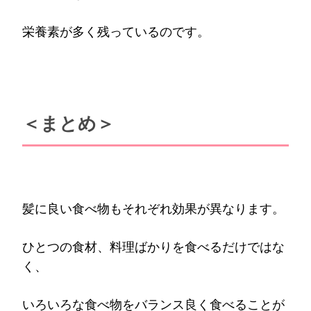
栄養素が多く残っているのです。
＜まとめ＞
髪に良い食べ物もそれぞれ効果が異なります。
ひとつの食材、料理ばかりを食べるだけではな
く、
いろいろな食べ物をバランス良く食べることが