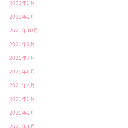
2022年3月
2022年2月
2021年10月
2021年9月
2021年7月
2021年6月
2021年4月
2021年3月
2021年2月
2021年1月