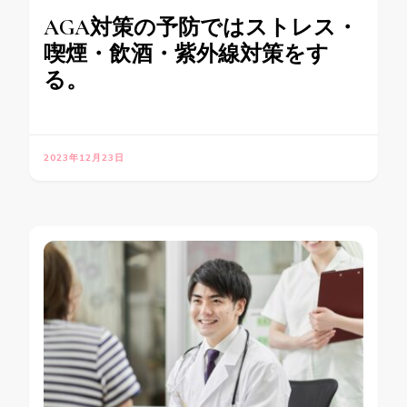
AGA対策の予防ではストレス・
喫煙・飲酒・紫外線対策をす
る。
2023年12月23日